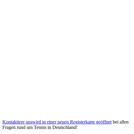
Kontaktiere uns
wird in einer neuen Registerkarte geöffnet
bei allen
Fragen rund um Tennis in Deutschland!