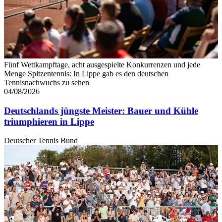
Fünf Wettkampftage, acht ausgespielte Konkurrenzen und jede
Menge Spitzentennis: In Lippe gab es den deutschen
Tennisnachwuchs zu sehen
04/08/2026
Deutschlands jüngste Meister: Bauer und Kühle
triumphieren in Lippe
Deutscher Tennis Bund