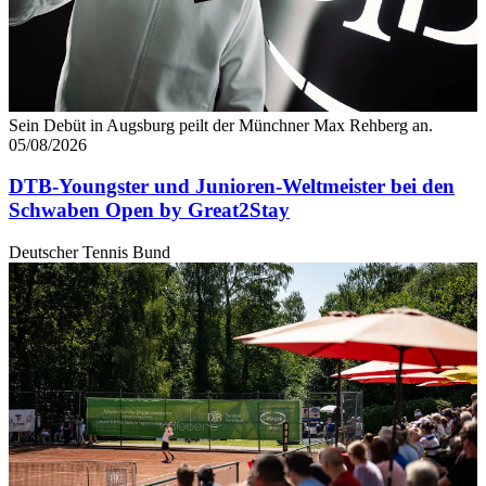
Sein Debüt in Augsburg peilt der Münchner Max Rehberg an.
05/08/2026
DTB-Youngster und Junioren-Weltmeister bei den
Schwaben Open by Great2Stay
Deutscher Tennis Bund