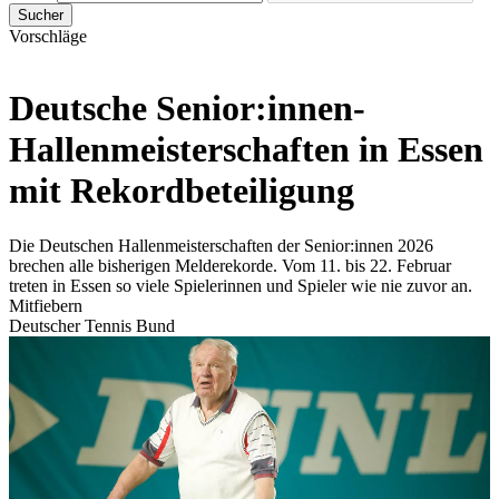
Sucher
Vorschläge
Deutsche Senior:innen-
Hallenmeisterschaften in Essen
mit Rekordbeteiligung
Die Deutschen Hallenmeisterschaften der Senior:innen 2026
brechen alle bisherigen Melderekorde. Vom 11. bis 22. Februar
treten in Essen so viele Spielerinnen und Spieler wie nie zuvor an.
Mitfiebern
Deutscher Tennis Bund