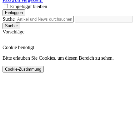
Passwort vergessen?
Eingeloggt bleiben
Einloggen
Suche
Sucher
Vorschläge
Cookie benötigt
Bitte erlauben Sie Cookies, um diesen Bereich zu sehen.
Cookie-Zustimmung