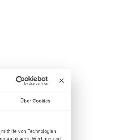
Über Cookies
 mithilfe von Technologien
personalisierte Werbung und