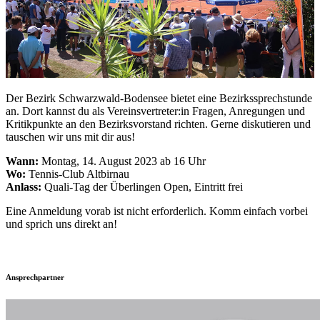
Der Bezirk Schwarzwald-Bodensee bietet eine Bezirkssprechstunde
an. Dort kannst du als Vereinsvertreter:in Fragen, Anregungen und
Kritikpunkte an den Bezirksvorstand richten. Gerne diskutieren und
tauschen wir uns mit dir aus!
Wann:
Montag, 14. August 2023 ab 16 Uhr
Wo:
Tennis-Club Altbirnau
Anlass:
Quali-Tag der Überlingen Open, Eintritt frei
Eine Anmeldung vorab ist nicht erforderlich. Komm einfach vorbei
und sprich uns direkt an!
Ansprechpartner