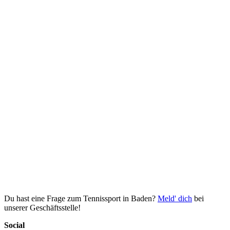
Du hast eine Frage zum Tennissport in Baden?
Meld' dich
bei
unserer Geschäftsstelle!
Social