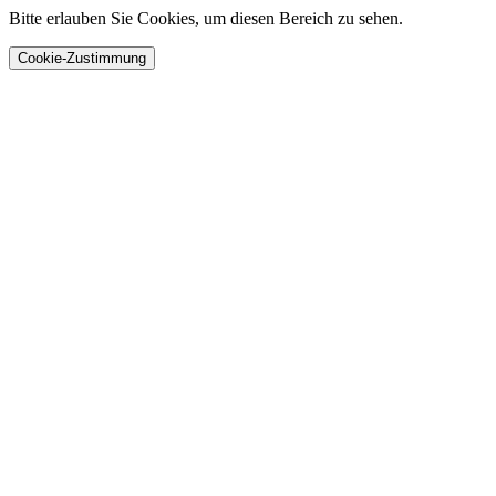
Bitte erlauben Sie Cookies, um diesen Bereich zu sehen.
Cookie-Zustimmung