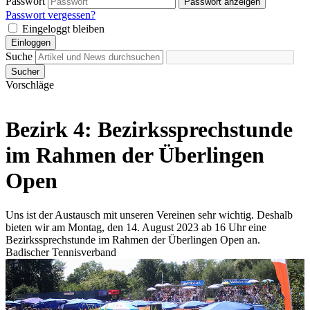
Passwort
Passwort anzeigen
Passwort vergessen?
Eingeloggt bleiben
Einloggen
Suche
Sucher
Vorschläge
Bezirk 4: Bezirkssprechstunde
im Rahmen der Überlingen
Open
Uns ist der Austausch mit unseren Vereinen sehr wichtig. Deshalb
bieten wir am Montag, den 14. August 2023 ab 16 Uhr eine
Bezirkssprechstunde im Rahmen der Überlingen Open an.
Badischer Tennisverband