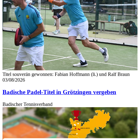
Titel souverän gewonnen: Fabian Hoffmann (li.) und Ralf Braun
03/08/2026
Badische Padel-Titel in Grötzingen vergeben
Badischer Tennisverband