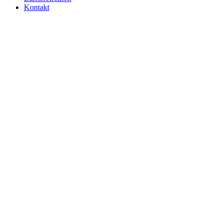
Kontakt