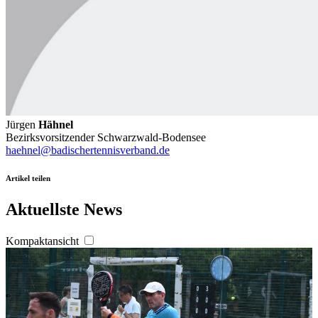
Jürgen
Hähnel
Bezirksvorsitzender Schwarzwald-Bodensee
haehnel@badischertennisverband.de
Artikel teilen
Aktuellste News
Kompaktansicht