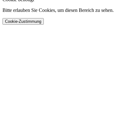
Bitte erlauben Sie Cookies, um diesen Bereich zu sehen.
Cookie-Zustimmung