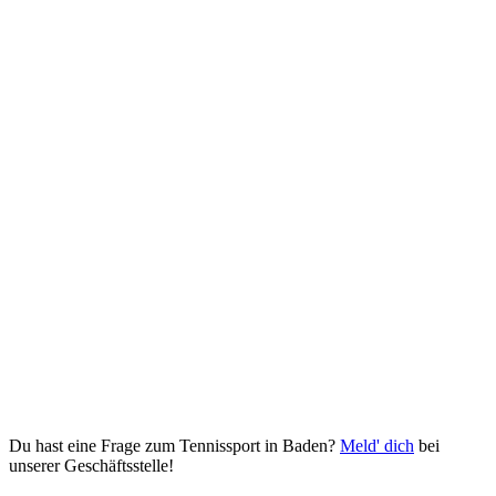
Du hast eine Frage zum Tennissport in Baden?
Meld' dich
bei
unserer Geschäftsstelle!