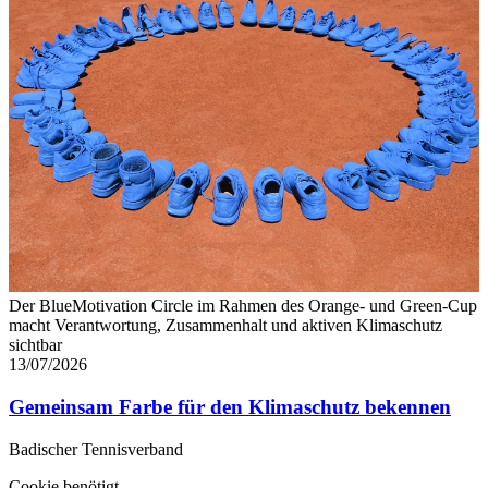
Der BlueMotivation Circle im Rahmen des Orange- und Green-Cup
macht Verantwortung, Zusammenhalt und aktiven Klimaschutz
sichtbar
13/07/2026
Gemeinsam Farbe für den Klimaschutz bekennen
Badischer Tennisverband
Cookie benötigt