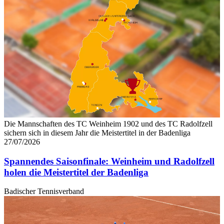
Die Mannschaften des TC Weinheim 1902 und des TC Radolfzell
sichern sich in diesem Jahr die Meistertitel in der Badenliga
27/07/2026
Spannendes Saisonfinale: Weinheim und Radolfzell
holen die Meistertitel der Badenliga
Badischer Tennisverband