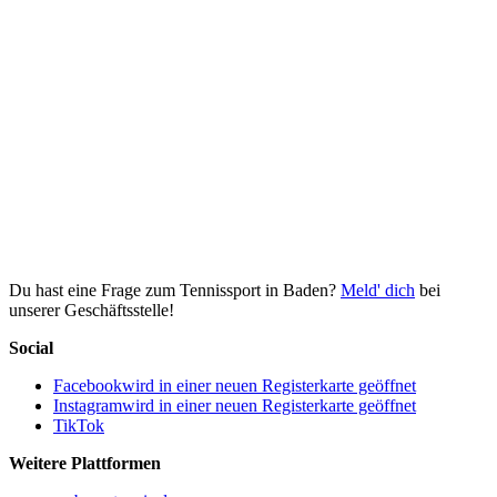
Du hast eine Frage zum Tennissport in Baden?
Meld' dich
bei
unserer Geschäftsstelle!
Social
Facebook
wird in einer neuen Registerkarte geöffnet
Instagram
wird in einer neuen Registerkarte geöffnet
TikTok
Weitere Plattformen