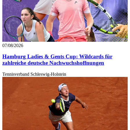
07/08/2026
Hamburg Ladies & Gents Cup: Wildcards für
zahlreiche deutsche Nachwuchshoffnungen
Tennisverband Schleswig-Holstein