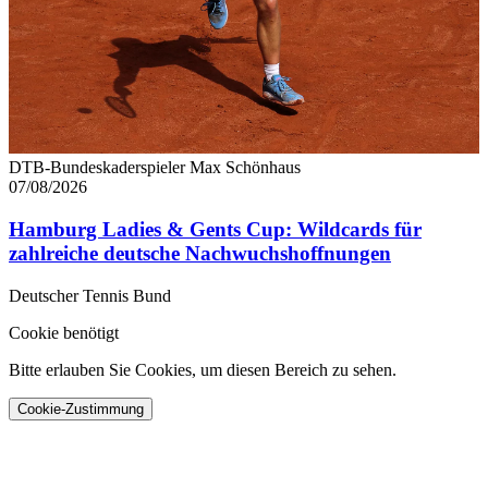
DTB-Bundeskaderspieler Max Schönhaus
07/08/2026
Hamburg Ladies & Gents Cup: Wildcards für
zahlreiche deutsche Nachwuchshoffnungen
Deutscher Tennis Bund
Cookie benötigt
Bitte erlauben Sie Cookies, um diesen Bereich zu sehen.
Cookie-Zustimmung