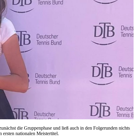
ächst die Gruppenphase und ließ auch in den Folgerunden nichts
ersten nationalen Meistertitel.