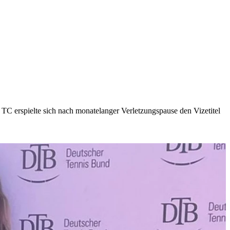
 erspielte sich nach monatelanger Verletzungspause den Vizetitel