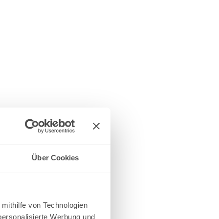
Über Cookies
 mithilfe von Technologien
personalisierte Werbung und