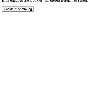
Bitte erlauben Sie Cookies, um diesen Bereich zu sehen.
Cookie-Zustimmung