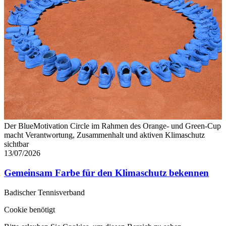
Der BlueMotivation Circle im Rahmen des Orange- und Green-Cup
macht Verantwortung, Zusammenhalt und aktiven Klimaschutz
sichtbar
13/07/2026
Gemeinsam Farbe für den Klimaschutz bekennen
Badischer Tennisverband
Cookie benötigt