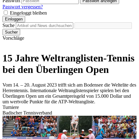
Passwort
Passwort anzeigen
Passwort vergessen?
Eingeloggt bleiben
Einloggen
Suche
Sucher
Vorschläge
15 Jahre Weltranglisten-Tennis
bei den Überlingen Open
Vom 14. – 20. August 2023 trifft sich am Bodensee die Weltelite des
Herrentennis. Internationale Weltranglistenspieler spielen bei den
Überlingen Open um ein Gesamtpreisgeld von 15.000 Dollar und
um wertvolle Punkte für die ATP-Weltrangliste.
Turniere
Badischer Tennisverband