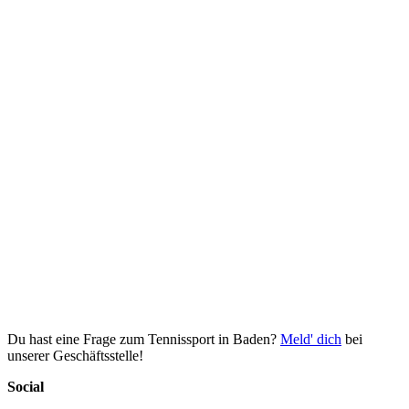
Du hast eine Frage zum Tennissport in Baden?
Meld' dich
bei
unserer Geschäftsstelle!
Social