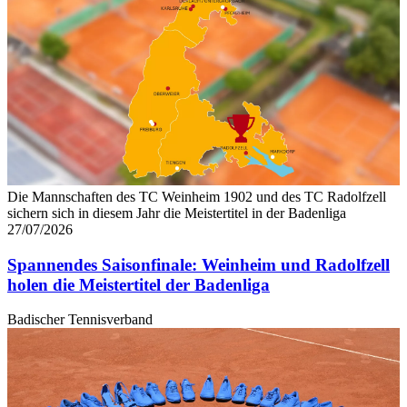
Die Mannschaften des TC Weinheim 1902 und des TC Radolfzell
sichern sich in diesem Jahr die Meistertitel in der Badenliga
27/07/2026
Spannendes Saisonfinale: Weinheim und Radolfzell
holen die Meistertitel der Badenliga
Badischer Tennisverband