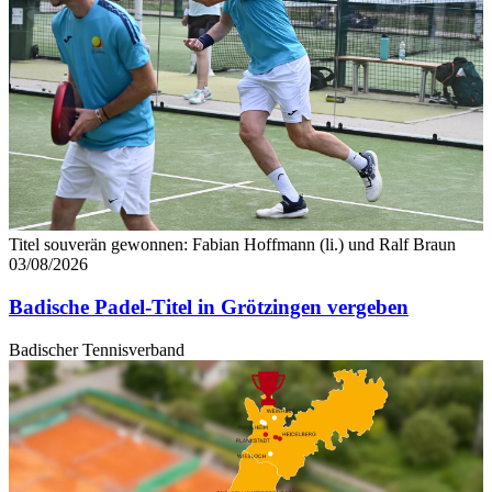
Titel souverän gewonnen: Fabian Hoffmann (li.) und Ralf Braun
03/08/2026
Badische Padel-Titel in Grötzingen vergeben
Badischer Tennisverband