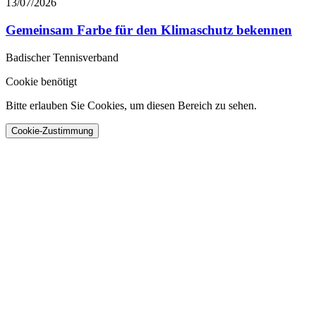
13/07/2026
Gemeinsam Farbe für den Klimaschutz bekennen
Badischer Tennisverband
Cookie benötigt
Bitte erlauben Sie Cookies, um diesen Bereich zu sehen.
Cookie-Zustimmung