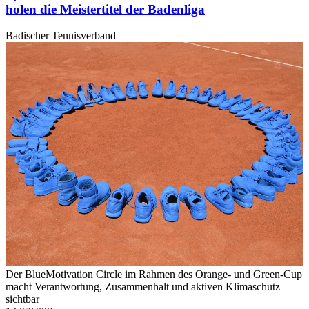
holen die Meistertitel der Badenliga
Badischer Tennisverband
Der BlueMotivation Circle im Rahmen des Orange- und Green-Cup
macht Verantwortung, Zusammenhalt und aktiven Klimaschutz
sichtbar