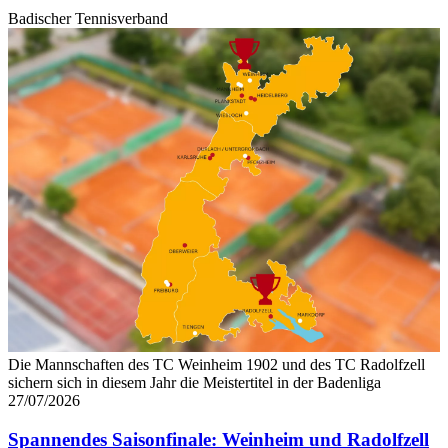
Badischer Tennisverband
Die Mannschaften des TC Weinheim 1902 und des TC Radolfzell
sichern sich in diesem Jahr die Meistertitel in der Badenliga
27/07/2026
Spannendes Saisonfinale: Weinheim und Radolfzell