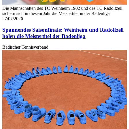
Die Mannschaften des TC Weinheim 1902 und des TC Radolfzell
sichern sich in diesem Jahr die Meistertitel in der Badenliga
27/07/2026
Spannendes Saisonfinale: Weinheim und Radolfzell
holen die Meistertitel der Badenliga
Badischer Tennisverband