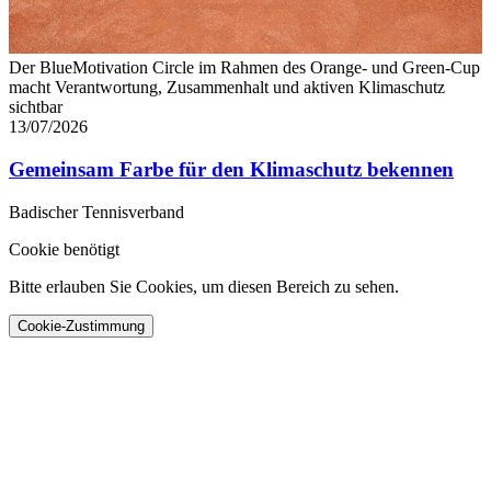
Der BlueMotivation Circle im Rahmen des Orange- und Green-Cup
macht Verantwortung, Zusammenhalt und aktiven Klimaschutz
sichtbar
13/07/2026
Gemeinsam Farbe für den Klimaschutz bekennen
Badischer Tennisverband
Cookie benötigt
Bitte erlauben Sie Cookies, um diesen Bereich zu sehen.
Cookie-Zustimmung