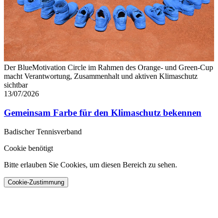
Der BlueMotivation Circle im Rahmen des Orange- und Green-Cup
macht Verantwortung, Zusammenhalt und aktiven Klimaschutz
sichtbar
13/07/2026
Gemeinsam Farbe für den Klimaschutz bekennen
Badischer Tennisverband
Cookie benötigt
Bitte erlauben Sie Cookies, um diesen Bereich zu sehen.
Cookie-Zustimmung