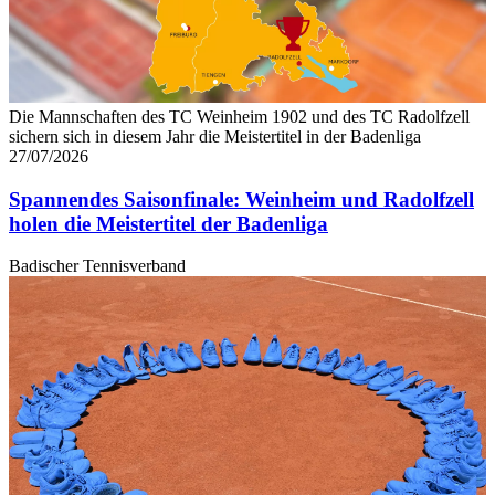
Die Mannschaften des TC Weinheim 1902 und des TC Radolfzell
sichern sich in diesem Jahr die Meistertitel in der Badenliga
27/07/2026
Spannendes Saisonfinale: Weinheim und Radolfzell
holen die Meistertitel der Badenliga
Badischer Tennisverband