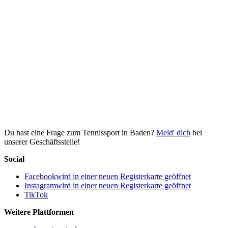
Du hast eine Frage zum Tennissport in Baden?
Meld' dich
bei
unserer Geschäftsstelle!
Social
Facebook
wird in einer neuen Registerkarte geöffnet
Instagram
wird in einer neuen Registerkarte geöffnet
TikTok
Weitere Plattformen