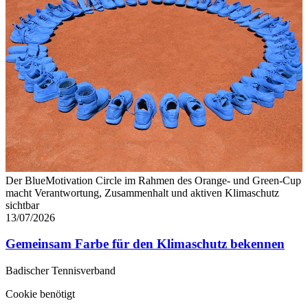
Der BlueMotivation Circle im Rahmen des Orange- und Green-Cup
macht Verantwortung, Zusammenhalt und aktiven Klimaschutz
sichtbar
13/07/2026
Gemeinsam Farbe für den Klimaschutz bekennen
Badischer Tennisverband
Cookie benötigt