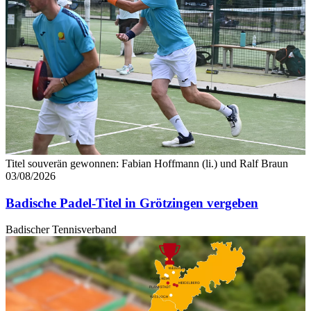
Titel souverän gewonnen: Fabian Hoffmann (li.) und Ralf Braun
03/08/2026
Badische Padel-Titel in Grötzingen vergeben
Badischer Tennisverband