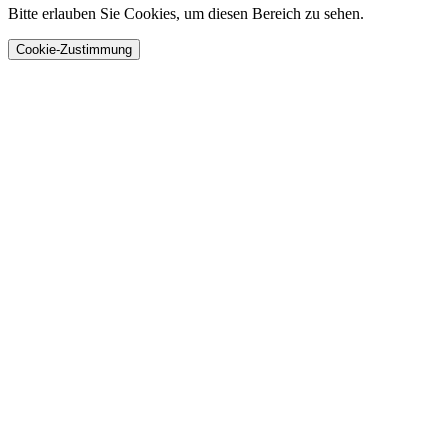
Bitte erlauben Sie Cookies, um diesen Bereich zu sehen.
Cookie-Zustimmung