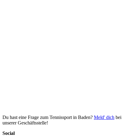
Du hast eine Frage zum Tennissport in Baden?
Meld' dich
bei
unserer Geschäftsstelle!
Social