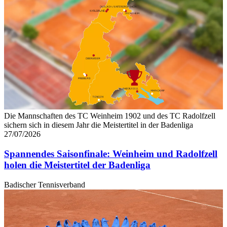
Die Mannschaften des TC Weinheim 1902 und des TC Radolfzell
sichern sich in diesem Jahr die Meistertitel in der Badenliga
27/07/2026
Spannendes Saisonfinale: Weinheim und Radolfzell
holen die Meistertitel der Badenliga
Badischer Tennisverband