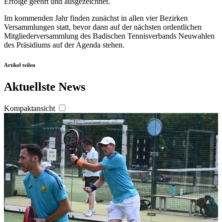
Erfolge geehrt und ausgezeichnet.
Im kommenden Jahr finden zunächst in allen vier Bezirken
Versammlungen statt, bevor dann auf der nächsten ordentlichen
Mitgliederversammlung des Badischen Tennisverbands Neuwahlen
des Präsidiums auf der Agenda stehen.
Artikel teilen
Aktuellste News
Kompaktansicht