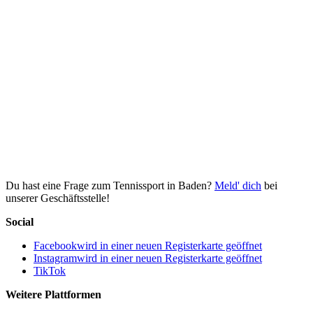
Du hast eine Frage zum Tennissport in Baden?
Meld' dich
bei
unserer Geschäftsstelle!
Social
Facebook
wird in einer neuen Registerkarte geöffnet
Instagram
wird in einer neuen Registerkarte geöffnet
TikTok
Weitere Plattformen