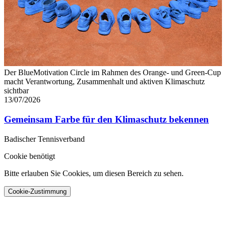
Der BlueMotivation Circle im Rahmen des Orange- und Green-Cup
macht Verantwortung, Zusammenhalt und aktiven Klimaschutz
sichtbar
13/07/2026
Gemeinsam Farbe für den Klimaschutz bekennen
Badischer Tennisverband
Cookie benötigt
Bitte erlauben Sie Cookies, um diesen Bereich zu sehen.
Cookie-Zustimmung