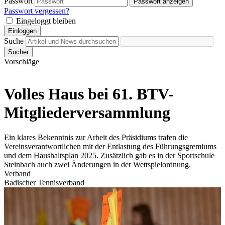
Passwort
Passwort anzeigen
Passwort vergessen?
Eingeloggt bleiben
Einloggen
Suche
Sucher
Vorschläge
Volles Haus bei 61. BTV-
Mitgliederversammlung
Ein klares Bekenntnis zur Arbeit des Präsidiums trafen die
Vereinsverantwortlichen mit der Entlastung des Führungsgremiums
und dem Haushaltsplan 2025. Zusätzlich gab es in der Sportschule
Steinbach auch zwei Änderungen in der Wettspielordnung.
Verband
Badischer Tennisverband