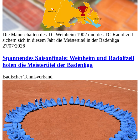
Die Mannschaften des TC Weinheim 1902 und des TC Radolfzell
sichern sich in diesem Jahr die Meistertitel in der Badenliga
27/07/2026
Spannendes Saisonfinale: Weinheim und Radolfzell
holen die Meistertitel der Badenliga
Badischer Tennisverband