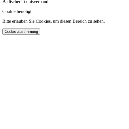
Badischer Tennisverband
Cookie benötigt
Bitte erlauben Sie Cookies, um diesen Bereich zu sehen.
Cookie-Zustimmung