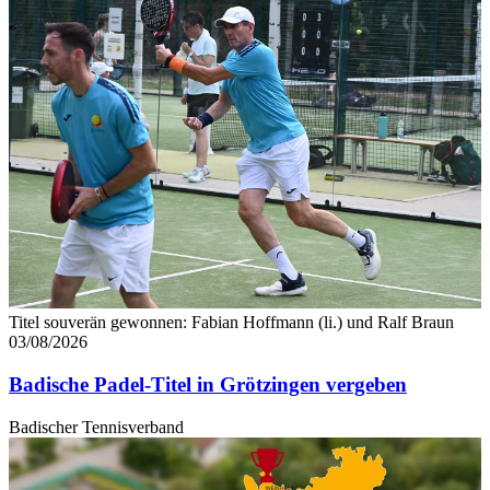
Titel souverän gewonnen: Fabian Hoffmann (li.) und Ralf Braun
03/08/2026
Badische Padel-Titel in Grötzingen vergeben
Badischer Tennisverband