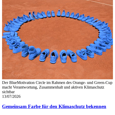
Der BlueMotivation Circle im Rahmen des Orange- und Green-Cup
macht Verantwortung, Zusammenhalt und aktiven Klimaschutz
sichtbar
13/07/2026
Gemeinsam Farbe für den Klimaschutz bekennen