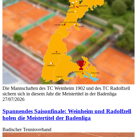
Die Mannschaften des TC Weinheim 1902 und des TC Radolfzell
sichern sich in diesem Jahr die Meistertitel in der Badenliga
27/07/2026
Spannendes Saisonfinale: Weinheim und Radolfzell
holen die Meistertitel der Badenliga
Badischer Tennisverband