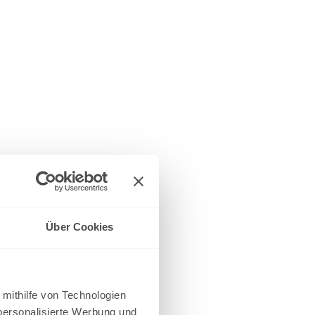
Über Cookies
 mithilfe von Technologien
personalisierte Werbung und