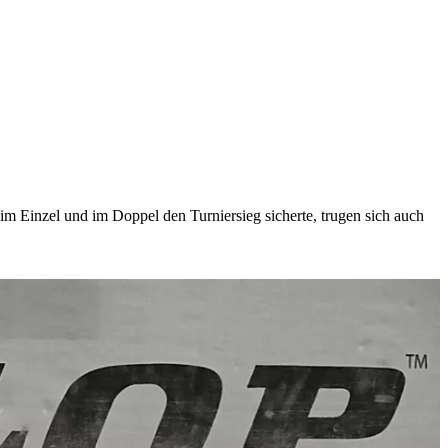
im Einzel und im Doppel den Turniersieg sicherte, trugen sich auch