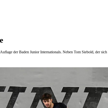
e
Auflage der Baden Junior Internationals. Neben Tom Siebold, der sich 