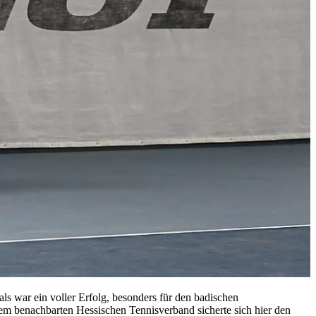
ls war ein voller Erfolg, besonders für den badischen
m benachbarten Hessischen Tennisverband sicherte sich hier den