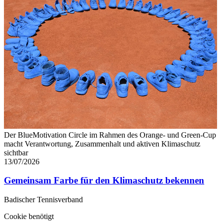
Der BlueMotivation Circle im Rahmen des Orange- und Green-Cup
macht Verantwortung, Zusammenhalt und aktiven Klimaschutz
sichtbar
13/07/2026
Gemeinsam Farbe für den Klimaschutz bekennen
Badischer Tennisverband
Cookie benötigt