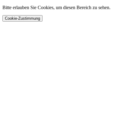
Bitte erlauben Sie Cookies, um diesen Bereich zu sehen.
Cookie-Zustimmung