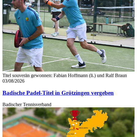
Titel souverän gewonnen: Fabian Hoffmann (li.) und Ralf Braun
03/08/2026
Badische Padel-Titel in Grötzingen vergeben
Badischer Tennisverband