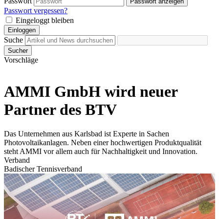
Passwort
Passwort anzeigen
Passwort vergessen?
Eingeloggt bleiben
Einloggen
Suche
Sucher
Vorschläge
AMMI GmbH wird neuer
Partner des BTV
Das Unternehmen aus Karlsbad ist Experte in Sachen
Photovoltaikanlagen. Neben einer hochwertigen Produktqualität
steht AMMI vor allem auch für Nachhaltigkeit und Innovation.
Verband
Badischer Tennisverband