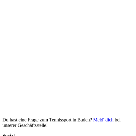
Du hast eine Frage zum Tennissport in Baden?
Meld' dich
bei
unserer Geschäftsstelle!
Social