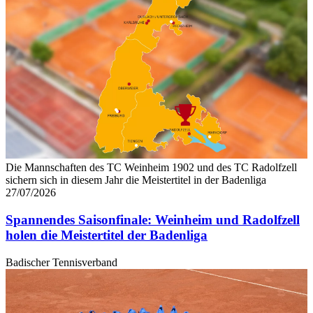
Die Mannschaften des TC Weinheim 1902 und des TC Radolfzell
sichern sich in diesem Jahr die Meistertitel in der Badenliga
27/07/2026
Spannendes Saisonfinale: Weinheim und Radolfzell
holen die Meistertitel der Badenliga
Badischer Tennisverband