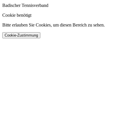
Badischer Tennisverband
Cookie benötigt
Bitte erlauben Sie Cookies, um diesen Bereich zu sehen.
Cookie-Zustimmung