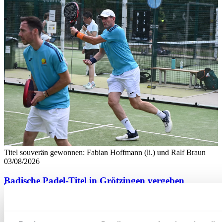
Titel souverän gewonnen: Fabian Hoffmann (li.) und Ralf Braun
03/08/2026
Badische Padel-Titel in Grötzingen vergeben
Badischer Tennisverband