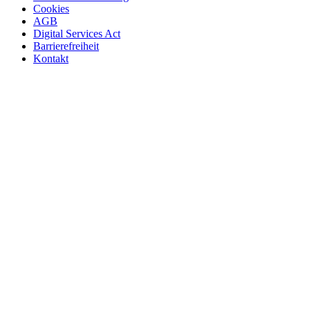
Cookies
AGB
Digital Services Act
Barrierefreiheit
Kontakt