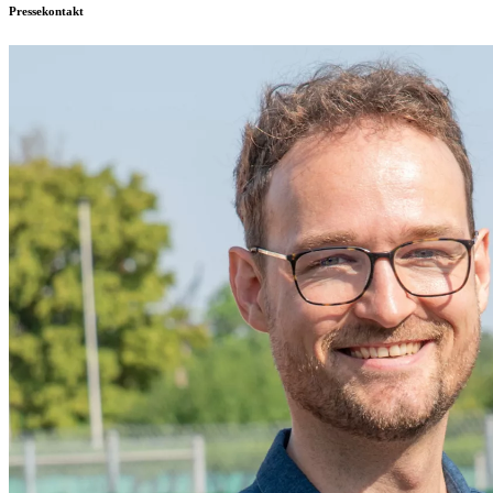
Pressekontakt