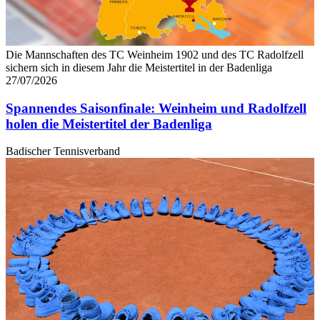
Die Mannschaften des TC Weinheim 1902 und des TC Radolfzell
sichern sich in diesem Jahr die Meistertitel in der Badenliga
27/07/2026
Spannendes Saisonfinale: Weinheim und Radolfzell
holen die Meistertitel der Badenliga
Badischer Tennisverband