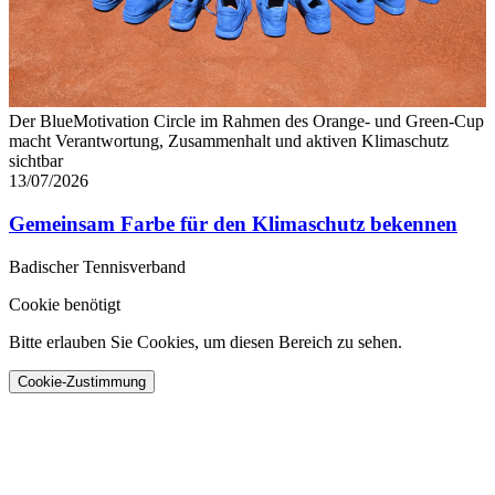
Der BlueMotivation Circle im Rahmen des Orange- und Green-Cup
macht Verantwortung, Zusammenhalt und aktiven Klimaschutz
sichtbar
13/07/2026
Gemeinsam Farbe für den Klimaschutz bekennen
Badischer Tennisverband
Cookie benötigt
Bitte erlauben Sie Cookies, um diesen Bereich zu sehen.
Cookie-Zustimmung