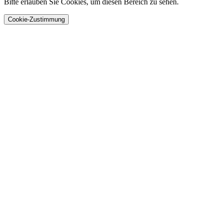
Bitte erlauben Sie Cookies, um diesen Bereich zu sehen.
Cookie-Zustimmung