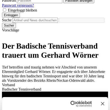
Passwort
Passwort anzeigen
Passwort vergessen?
Eingeloggt bleiben
Einloggen
Suche
Sucher
Vorschläge
Der Badische Tennisverband
trauert um Gerhard Wörner
Tief betroffen und traurig nehmen wir Abschied von unserem
Ehrenmitglied Gerhard Wörner. Er engagierte sich über Jahrzehnte
hinweg für den badischen Tennissport und war über 10 Jahre lang
als Vorsitzender des Bezirks Rhein/Neckar-Odenwald aktiv.
Verband
Badischer Tennisverband