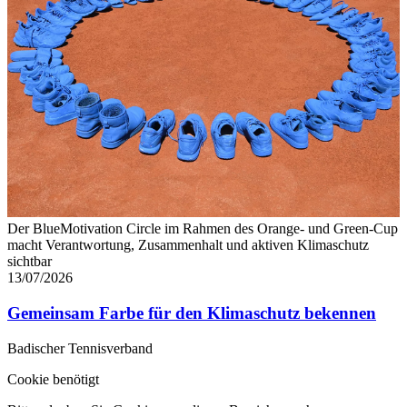
Der BlueMotivation Circle im Rahmen des Orange- und Green-Cup
macht Verantwortung, Zusammenhalt und aktiven Klimaschutz
sichtbar
13/07/2026
Gemeinsam Farbe für den Klimaschutz bekennen
Badischer Tennisverband
Cookie benötigt