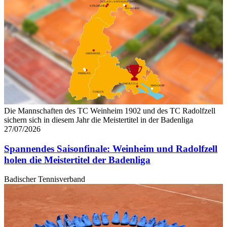
Die Mannschaften des TC Weinheim 1902 und des TC Radolfzell
sichern sich in diesem Jahr die Meistertitel in der Badenliga
27/07/2026
Spannendes Saisonfinale: Weinheim und Radolfzell
holen die Meistertitel der Badenliga
Badischer Tennisverband