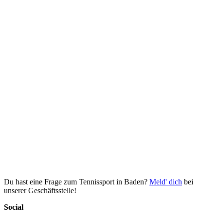
Du hast eine Frage zum Tennissport in Baden?
Meld' dich
bei
unserer Geschäftsstelle!
Social