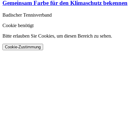
Gemeinsam Farbe für den Klimaschutz bekennen
Badischer Tennisverband
Cookie benötigt
Bitte erlauben Sie Cookies, um diesen Bereich zu sehen.
Cookie-Zustimmung