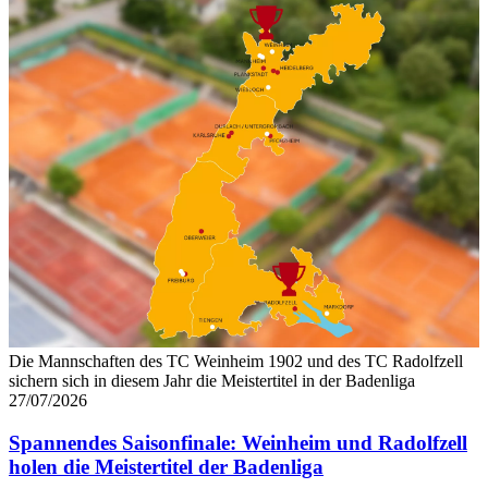
Die Mannschaften des TC Weinheim 1902 und des TC Radolfzell
sichern sich in diesem Jahr die Meistertitel in der Badenliga
27/07/2026
Spannendes Saisonfinale: Weinheim und Radolfzell
holen die Meistertitel der Badenliga