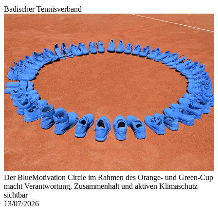
Badischer Tennisverband
Der BlueMotivation Circle im Rahmen des Orange- und Green-Cup
macht Verantwortung, Zusammenhalt und aktiven Klimaschutz
sichtbar
13/07/2026