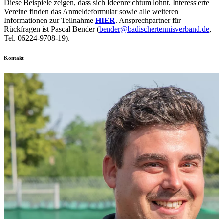
Diese Beispiele zeigen, dass sich Ideenreichtum lohnt. Interessierte
Vereine finden das Anmeldeformular sowie alle weiteren
Informationen zur Teilnahme
HIER
. Ansprechpartner für
Rückfragen ist Pascal Bender (
bender@badischertennisverband.de
,
Tel. 06224‑9708‑19).
Kontakt