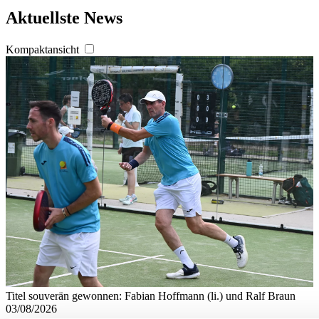
Aktuellste News
Kompaktansicht
Titel souverän gewonnen: Fabian Hoffmann (li.) und Ralf Braun
03/08/2026