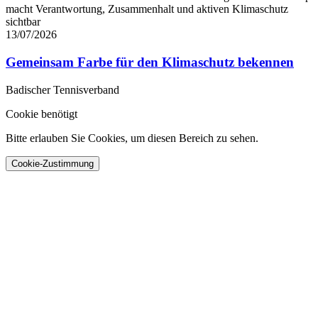
macht Verantwortung, Zusammenhalt und aktiven Klimaschutz
sichtbar
13/07/2026
Gemeinsam Farbe für den Klimaschutz bekennen
Badischer Tennisverband
Cookie benötigt
Bitte erlauben Sie Cookies, um diesen Bereich zu sehen.
Cookie-Zustimmung