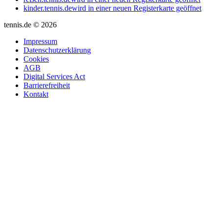
kinder.tennis.de
wird in einer neuen Registerkarte geöffnet
tennis.de © 2026
Impressum
Datenschutzerklärung
Cookies
AGB
Digital Services Act
Barrierefreiheit
Kontakt