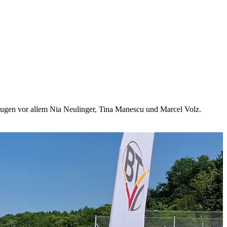
eugen vor allem Nia Neulinger, Tina Manescu und Marcel Volz.