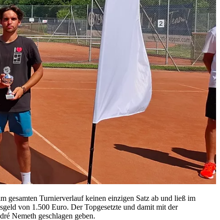
 gesamten Turnierverlauf keinen einzigen Satz ab und ließ im
isgeld von 1.500 Euro. Der Topgesetzte und damit mit der
André Nemeth geschlagen geben.