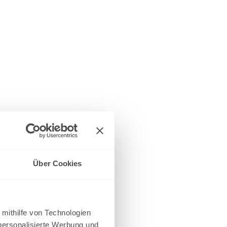
Über Cookies
 mithilfe von Technologien
personalisierte Werbung und