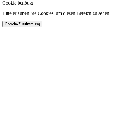
Cookie benötigt
Bitte erlauben Sie Cookies, um diesen Bereich zu sehen.
Cookie-Zustimmung