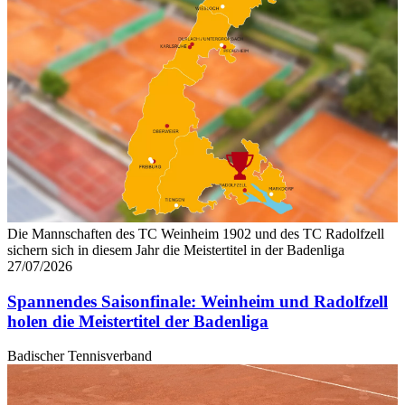
Die Mannschaften des TC Weinheim 1902 und des TC Radolfzell
sichern sich in diesem Jahr die Meistertitel in der Badenliga
27/07/2026
Spannendes Saisonfinale: Weinheim und Radolfzell
holen die Meistertitel der Badenliga
Badischer Tennisverband