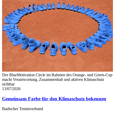
Der BlueMotivation Circle im Rahmen des Orange- und Green-Cup
macht Verantwortung, Zusammenhalt und aktiven Klimaschutz
sichtbar
13/07/2026
Gemeinsam Farbe für den Klimaschutz bekennen
Badischer Tennisverband