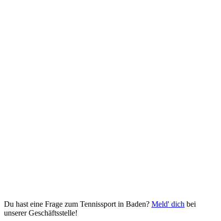
Du hast eine Frage zum Tennissport in Baden?
Meld' dich
bei
unserer Geschäftsstelle!