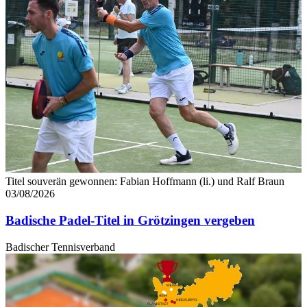
Titel souverän gewonnen: Fabian Hoffmann (li.) und Ralf Braun
03/08/2026
Badische Padel-Titel in Grötzingen vergeben
Badischer Tennisverband