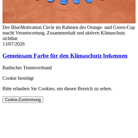
Der BlueMotivation Circle im Rahmen des Orange- und Green-Cup
macht Verantwortung, Zusammenhalt und aktiven Klimaschutz
sichtbar
13/07/2026
Gemeinsam Farbe für den Klimaschutz bekennen
Badischer Tennisverband
Cookie benötigt
Bitte erlauben Sie Cookies, um diesen Bereich zu sehen.
Cookie-Zustimmung