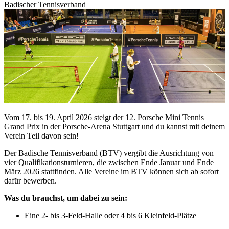
Badischer Tennisverband
Vom 17. bis 19. April 2026 steigt der 12. Porsche Mini Tennis
Grand Prix in der Porsche-Arena Stuttgart und du kannst mit deinem
Verein Teil davon sein!
Der Badische Tennisverband (BTV) vergibt die Ausrichtung von
vier Qualifikationsturnieren, die zwischen Ende Januar und Ende
März 2026 stattfinden. Alle Vereine im BTV können sich ab sofort
dafür bewerben.
Was du brauchst, um dabei zu sein:
Eine 2- bis 3-Feld-Halle oder 4 bis 6 Kleinfeld-Plätze