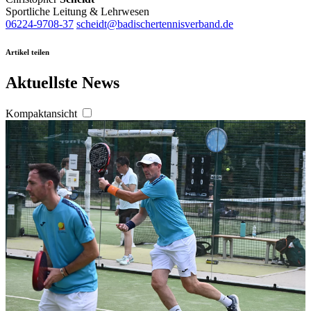
Sportliche Leitung & Lehrwesen
06224-9708-37
scheidt@badischertennisverband.de
Artikel teilen
Aktuellste News
Kompaktansicht