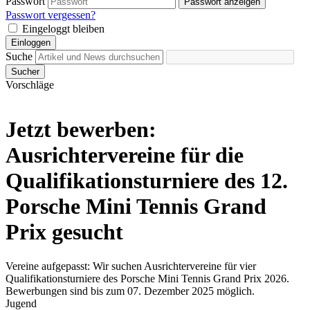
Passwort
Passwort anzeigen
Passwort vergessen?
Eingeloggt bleiben
Einloggen
Suche
Sucher
Vorschläge
Jetzt bewerben:
Ausrichtervereine für die
Qualifikationsturniere des 12.
Porsche Mini Tennis Grand
Prix gesucht
Vereine aufgepasst: Wir suchen Ausrichtervereine für vier
Qualifikationsturniere des Porsche Mini Tennis Grand Prix 2026.
Bewerbungen sind bis zum 07. Dezember 2025 möglich.
Jugend