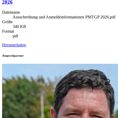
2026
Dateiname
Ausschreibung und Anmeldeinformationen PMTGP 2026.pdf
Größe
346 KB
Format
pdf
Herunterladen
Ansprechpartner