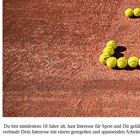
Du bist mindestens 18 Jahre alt, hast Interesse für Sport und Dir ge
verbinde Dein Interesse mit einem geregelten und spannenden Arbeitst