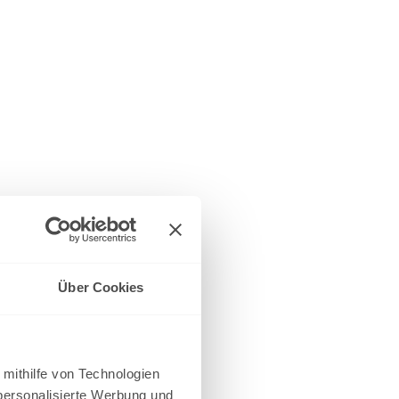
Über Cookies
 mithilfe von Technologien
personalisierte Werbung und