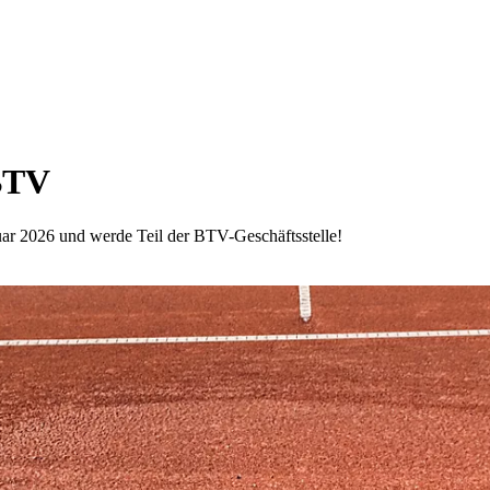
 BTV
uar 2026 und werde Teil der BTV-Geschäftsstelle!