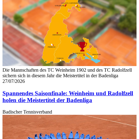
Die Mannschaften des TC Weinheim 1902 und des TC Radolfzell
sichern sich in diesem Jahr die Meistertitel in der Badenliga
27/07/2026
Spannendes Saisonfinale: Weinheim und Radolfzell
holen die Meistertitel der Badenliga
Badischer Tennisverband