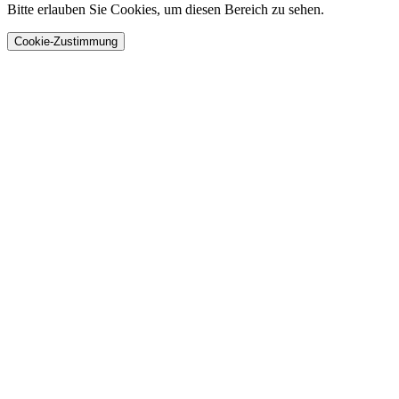
Bitte erlauben Sie Cookies, um diesen Bereich zu sehen.
Cookie-Zustimmung