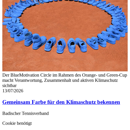
Der BlueMotivation Circle im Rahmen des Orange- und Green-Cup
macht Verantwortung, Zusammenhalt und aktiven Klimaschutz
sichtbar
13/07/2026
Gemeinsam Farbe für den Klimaschutz bekennen
Badischer Tennisverband
Cookie benötigt