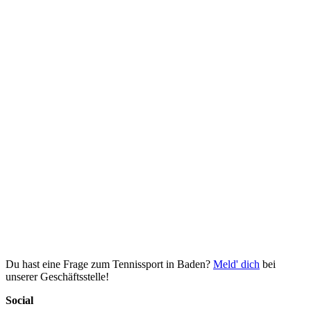
Du hast eine Frage zum Tennissport in Baden?
Meld' dich
bei
unserer Geschäftsstelle!
Social