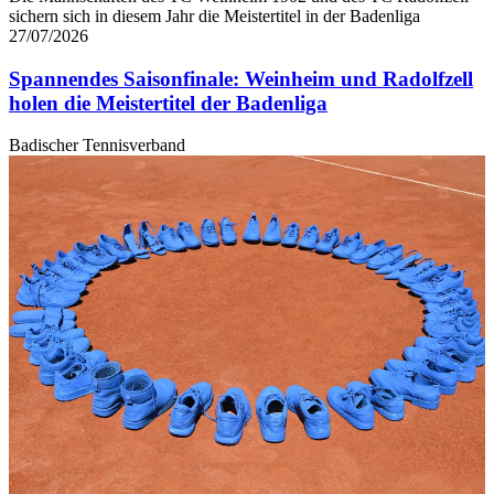
sichern sich in diesem Jahr die Meistertitel in der Badenliga
27/07/2026
Spannendes Saisonfinale: Weinheim und Radolfzell
holen die Meistertitel der Badenliga
Badischer Tennisverband