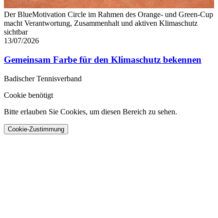
Der BlueMotivation Circle im Rahmen des Orange- und Green-Cup
macht Verantwortung, Zusammenhalt und aktiven Klimaschutz
sichtbar
13/07/2026
Gemeinsam Farbe für den Klimaschutz bekennen
Badischer Tennisverband
Cookie benötigt
Bitte erlauben Sie Cookies, um diesen Bereich zu sehen.
Cookie-Zustimmung