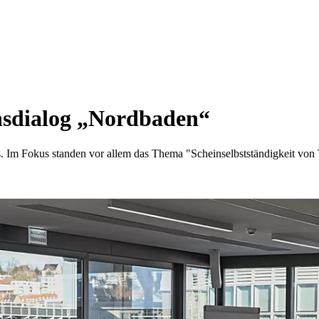
nsdialog „Nordbaden“
. Im Fokus standen vor allem das Thema "Scheinselbstständigkeit von 