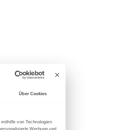
Über Cookies
 mithilfe von Technologien
personalisierte Werbung und