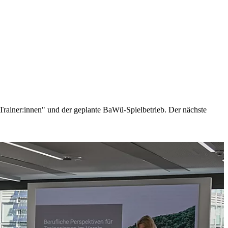
Trainer:innen" und der geplante BaWü-Spielbetrieb. Der nächste