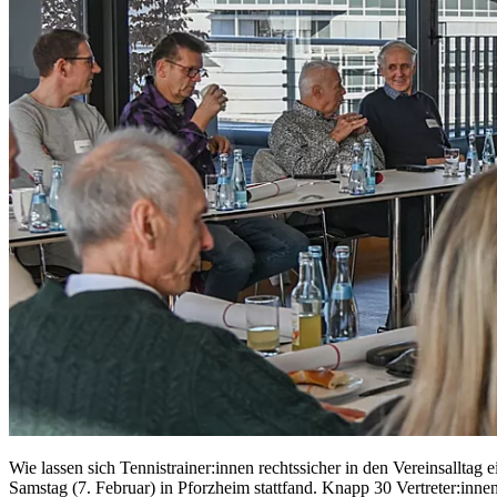
Wie lassen sich Tennistrainer:innen rechtssicher in den Vereinsallt
Samstag (7. Februar) in Pforzheim stattfand. Knapp 30 Vertreter:inn