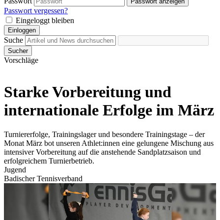
Passwort
Passwort anzeigen
Passwort vergessen?
Eingeloggt bleiben
Einloggen
Suche
Sucher
Vorschläge
Starke Vorbereitung und
internationale Erfolge im März
Turniererfolge, Trainingslager und besondere Trainingstage – der
Monat März bot unseren Athlet:innen eine gelungene Mischung aus
intensiver Vorbereitung auf die anstehende Sandplatzsaison und
erfolgreichem Turnierbetrieb.
Jugend
Badischer Tennisverband