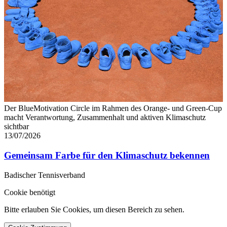
Der BlueMotivation Circle im Rahmen des Orange- und Green-Cup
macht Verantwortung, Zusammenhalt und aktiven Klimaschutz
sichtbar
13/07/2026
Gemeinsam Farbe für den Klimaschutz bekennen
Badischer Tennisverband
Cookie benötigt
Bitte erlauben Sie Cookies, um diesen Bereich zu sehen.