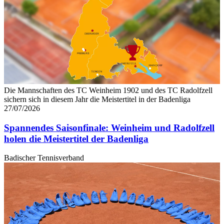
Die Mannschaften des TC Weinheim 1902 und des TC Radolfzell
sichern sich in diesem Jahr die Meistertitel in der Badenliga
27/07/2026
Spannendes Saisonfinale: Weinheim und Radolfzell
holen die Meistertitel der Badenliga
Badischer Tennisverband