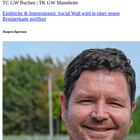
TC GW Buchen | TK GW Mannheim
Eindrücke & Impressionen: Social Wall
wird in einer neuen
Registerkarte geöffnet
Ansprechperson