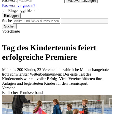
Passwort
Passwort anzeigen
Passwort vergessen?
Eingeloggt bleiben
Einloggen
Suche
Sucher
Vorschläge
Tag des Kindertennis feiert
erfolgreiche Premiere
Mehr als 200 Kinder, 23 Vereine und zahlreiche Mitmachangebote
trotz schwieriger Wetterbedingungen: Der erste Tag des
Kindertennis war ein voller Erfolg. Viele Vereine öffneten ihre
Anlagen und begeisterten Kinder für den Tennissport.
Verband
Badischer Tennisverband