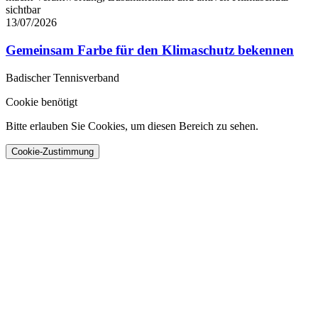
sichtbar
13/07/2026
Gemeinsam Farbe für den Klimaschutz bekennen
Badischer Tennisverband
Cookie benötigt
Bitte erlauben Sie Cookies, um diesen Bereich zu sehen.
Cookie-Zustimmung