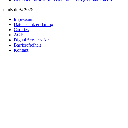
tennis.de © 2026
Impressum
Datenschutzerklärung
Cookies
AGB
Digital Services Act
Barrierefreiheit
Kontakt