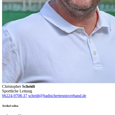
Christopher
Scheidt
Sportliche Leitung
06224-9708-37
scheidt@badischertennisverband.de
Artikel teilen