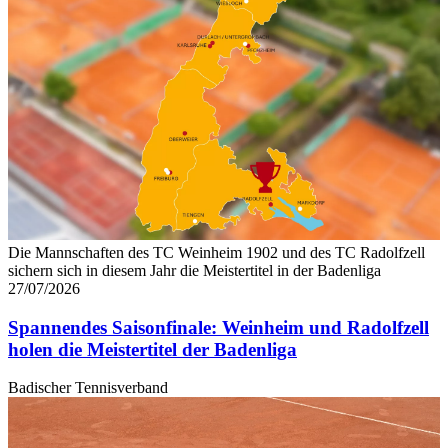
Die Mannschaften des TC Weinheim 1902 und des TC Radolfzell
sichern sich in diesem Jahr die Meistertitel in der Badenliga
27/07/2026
Spannendes Saisonfinale: Weinheim und Radolfzell
holen die Meistertitel der Badenliga
Badischer Tennisverband