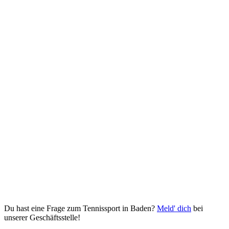
Du hast eine Frage zum Tennissport in Baden?
Meld' dich
bei
unserer Geschäftsstelle!