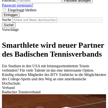
Passwort
Passwort anzeigen
Passwort vergessen?
Eingeloggt bleiben
Einloggen
Suche
Sucher
Vorschläge
Smarthlete wird neuer Partner
des Badischen Tennisverbands
Ein Studium in den USA mit leistungsorientiertem Tennis
verbinden? Für viele Talente ist das eine interessante Option.
Künftig erhalten Mitglieder des BTV Einblicke in die Möglichkeiten
des College-Sports und den Weg an eine amerikanische
Hochschule.
Verband
Badischer Tennisverband