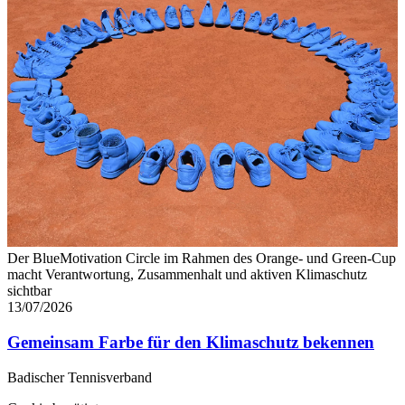
Der BlueMotivation Circle im Rahmen des Orange- und Green-Cup
macht Verantwortung, Zusammenhalt und aktiven Klimaschutz
sichtbar
13/07/2026
Gemeinsam Farbe für den Klimaschutz bekennen
Badischer Tennisverband