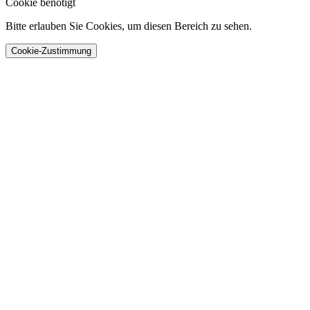
Cookie benötigt
Bitte erlauben Sie Cookies, um diesen Bereich zu sehen.
Cookie-Zustimmung