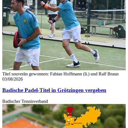
Titel souverän gewonnen: Fabian Hoffmann (li.) und Ralf Braun
03/08/2026
Badische Padel-Titel in Grötzingen vergeben
Badischer Tennisverband