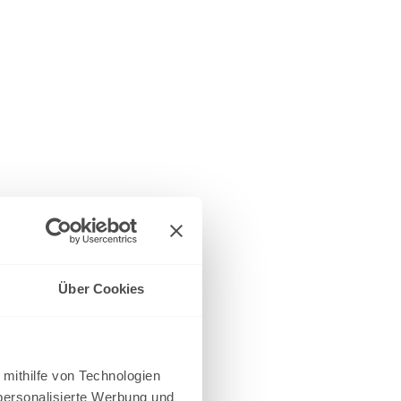
Über Cookies
 mithilfe von Technologien
personalisierte Werbung und