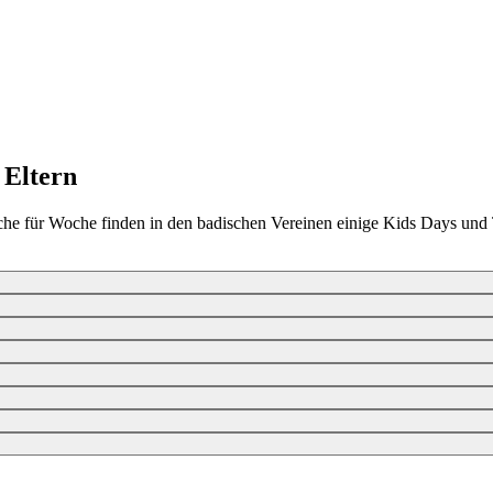
 Eltern
che für Woche finden in den badischen Vereinen einige Kids Days und Tu