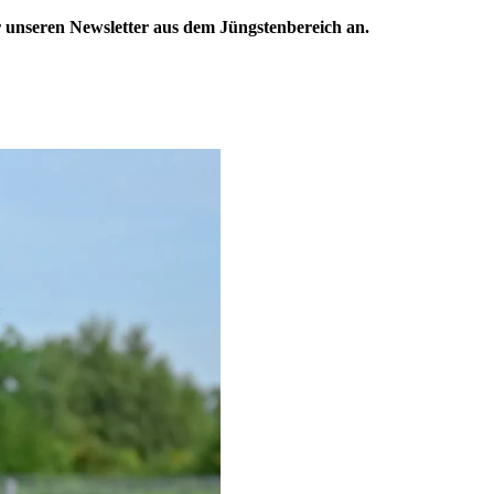
 unseren Newsletter aus dem Jüngstenbereich an.