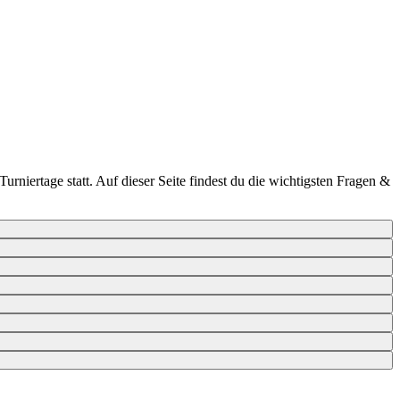
rniertage statt. Auf dieser Seite findest du die wichtigsten Fragen &