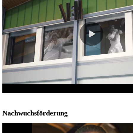
Nachwuchsförderung