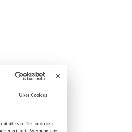
Über Cookies
 mithilfe von Technologien
personalisierte Werbung und