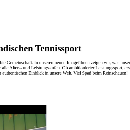
adischen Tennissport
elebte Gemeinschaft. In unseren neuen Imagefilmen zeigen wir, was uns
alle Alters- und Leistungsstufen. Ob ambitionierter Leistungssport, ers
n authentischen Einblick in unsere Welt. Viel Spaß beim Reinschauen!