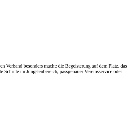
eren Verband besonders macht: die Begeisterung auf dem Platz, das
te Schritte im Jüngstenbereich, passgenauer Vereinsservice oder