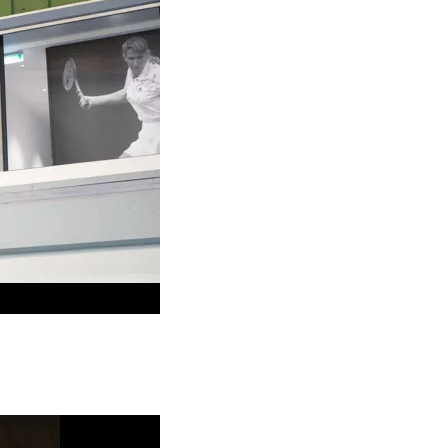
0:00 / 3:41