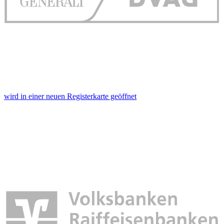
wird in einer neuen Registerkarte geöffnet