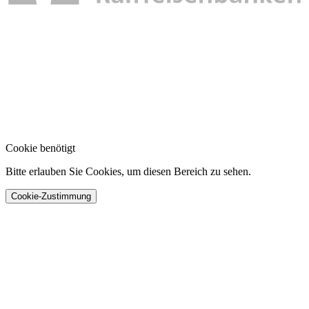
Cookie benötigt
Bitte erlauben Sie Cookies, um diesen Bereich zu sehen.
Cookie-Zustimmung