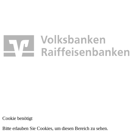
Cookie benötigt
Bitte erlauben Sie Cookies, um diesen Bereich zu sehen.