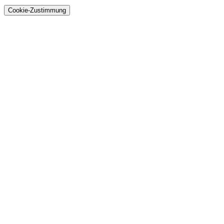
Cookie-Zustimmung