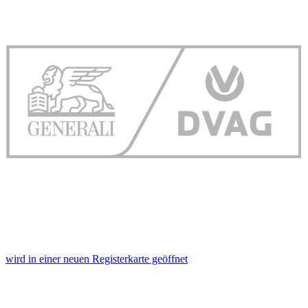
wird in einer neuen Registerkarte geöffnet