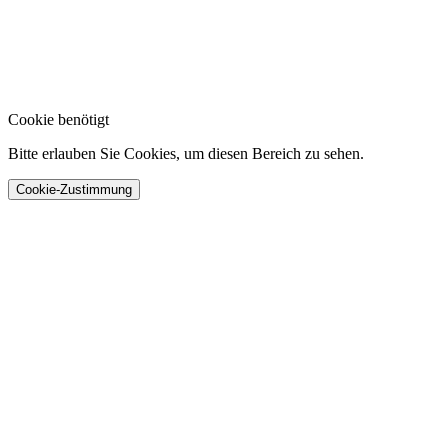
Cookie benötigt
Bitte erlauben Sie Cookies, um diesen Bereich zu sehen.
Cookie-Zustimmung