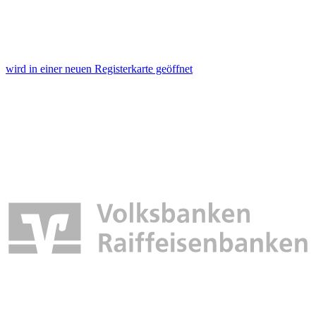
wird in einer neuen Registerkarte geöffnet