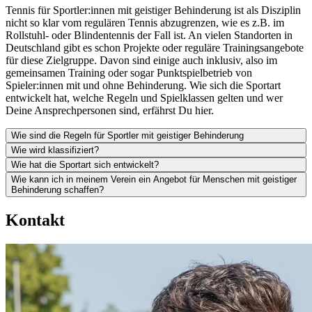
Tennis für Sportler:innen mit geistiger Behinderung ist als Disziplin
nicht so klar vom regulären Tennis abzugrenzen, wie es z.B. im
Rollstuhl- oder Blindentennis der Fall ist. An vielen Standorten in
Deutschland gibt es schon Projekte oder reguläre Trainingsangebote
für diese Zielgruppe. Davon sind einige auch inklusiv, also im
gemeinsamen Training oder sogar Punktspielbetrieb von
Spieler:innen mit und ohne Behinderung. Wie sich die Sportart
entwickelt hat, welche Regeln und Spielklassen gelten und wer
Deine Ansprechpersonen sind, erfährst Du hier.
Wie sind die Regeln für Sportler mit geistiger Behinderung
Wie wird klassifiziert?
Wie hat die Sportart sich entwickelt?
Wie kann ich in meinem Verein ein Angebot für Menschen mit geistiger
Behinderung schaffen?
Kontakt