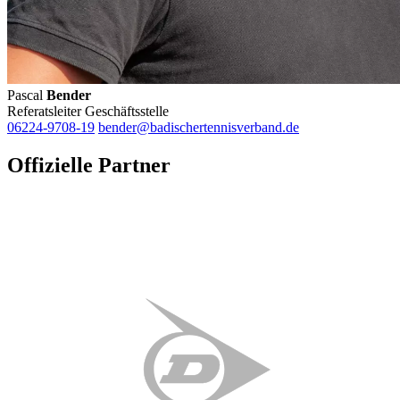
Pascal
Bender
Referatsleiter Geschäftsstelle
06224-9708-19
bender@badischertennisverband.de
Offizielle Partner