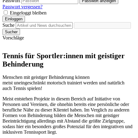
Passwort
Passwort anzeigen
Passwort vergessen?
Eingeloggt bleiben
Einloggen
Suche
Sucher
Vorschläge
Tennis für Sportler:innen mit geistiger
Behinderung
Menschen mit geistiger Behinderung können
meist uneingeschränkt motorisch trainiert werden und natürlich
auch Tennis spielen!
Meist entstehen Projekte in diesem Bereich auf Initiative von
Personen und Vereinen, die ohnehin bereits eine persönliche oder
berufliche Nähe zu dieser Klientel haben. Im Verglich zu anderen
Formen von Behinderung bilden die Menschen mit geistiger
Beeinträchtigung allerdings mit Abstand die größte Zielgruppe,
sodass hier ein besonders großes Potenzial für den integrativen und
inklusiven Tennissport liegt.