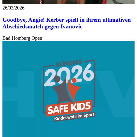
26/03/2026
Goodbye, Angie! Kerber spielt in ihrem ultimativen
Abschiedsmatch gegen Ivanovic
Bad Homburg Open