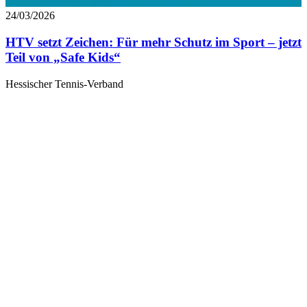
24/03/2026
HTV setzt Zeichen: Für mehr Schutz im Sport – jetzt
Teil von „Safe Kids“
Hessischer Tennis-Verband