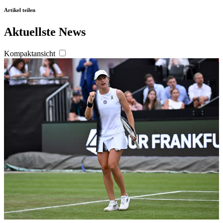
Artikel teilen
Aktuellste News
Kompaktansicht