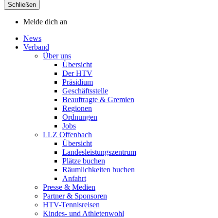
Schließen
Melde dich an
News
Verband
Über uns
Übersicht
Der HTV
Präsidium
Geschäftsstelle
Beauftragte & Gremien
Regionen
Ordnungen
Jobs
LLZ Offenbach
Übersicht
Landesleistungszentrum
Plätze buchen
Räumlichkeiten buchen
Anfahrt
Presse & Medien
Partner & Sponsoren
HTV-Tennisreisen
Kindes- und Athletenwohl