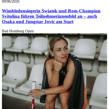
09/06/2026
Wimbledonsiegerin Swiatek und Rom-Champion
Svitolina führen Teilnehmerinnenfeld an – auch
Osaka und Jungstar Jovic am Start
Bad Homburg Open