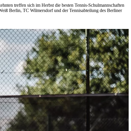
ehnten treffen sich im Herbst die besten Tennis-Schulmannschaften
Weiß Berlin, TC Wilmersdorf und der Tennisabteilung des Berliner