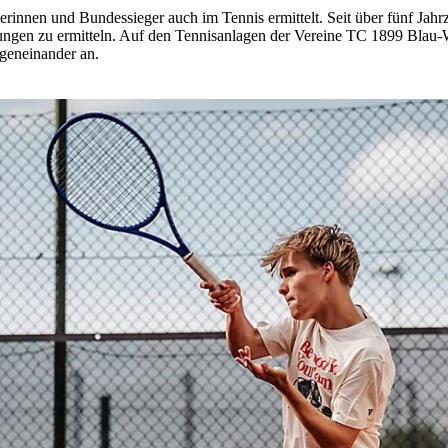
nnen und Bundessieger auch im Tennis ermittelt. Seit über fünf Jahrz
Jungen zu ermitteln. Auf den Tennisanlagen der Vereine TC 1899 Blau-
egeneinander an.