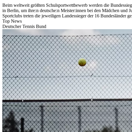
Beim weltweit größten Schulsportwettbewerb werden die Bundessiegeri
in Berlin, um ihre:n deutsche:n Meister:innen bei den Mädchen und 
Sportclubs treten die jeweiligen Landessieger der 16 Bundesländer g
Top News
Deutscher Tennis Bund