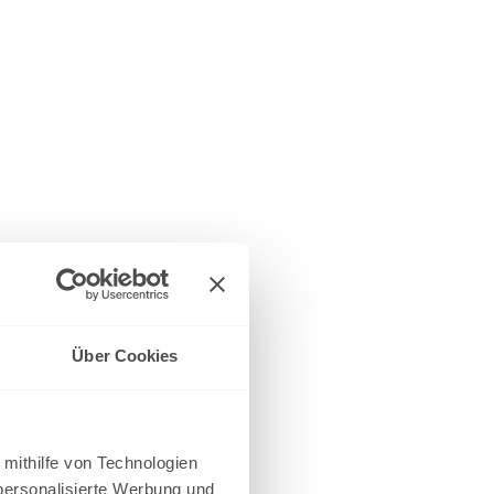
Über Cookies
 mithilfe von Technologien
personalisierte Werbung und