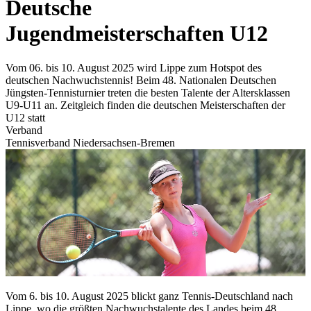
Deutsche
Jugendmeisterschaften U12
Vom 06. bis 10. August 2025 wird Lippe zum Hotspot des
deutschen Nachwuchstennis! Beim 48. Nationalen Deutschen
Jüngsten-Tennisturnier treten die besten Talente der Altersklassen
U9-U11 an. Zeitgleich finden die deutschen Meisterschaften der
U12 statt
Verband
Tennisverband Niedersachsen-Bremen
Vom 6. bis 10. August 2025 blickt ganz Tennis-Deutschland nach
Lippe, wo die größten Nachwuchstalente des Landes beim 48.