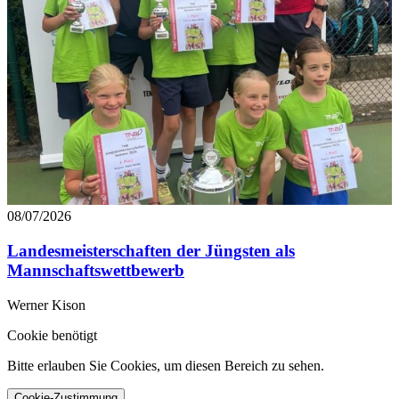
08/07/2026
Landesmeisterschaften der Jüngsten als
Mannschaftswettbewerb
Werner Kison
Cookie benötigt
Bitte erlauben Sie Cookies, um diesen Bereich zu sehen.
Cookie-Zustimmung