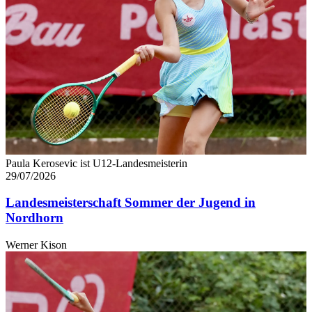
Paula Kerosevic ist U12-Landesmeisterin
29/07/2026
Landesmeisterschaft Sommer der Jugend in
Nordhorn
Werner Kison