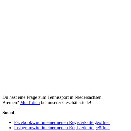
Du hast eine Frage zum Tennissport in Niedersachsen-
Bremen?
Meld' dich
bei unserer Geschäftsstelle!
Social
Facebook
wird in einer neuen Registerkarte geöffnet
Instagram
wird in einer neuen Registerkarte geöffnet