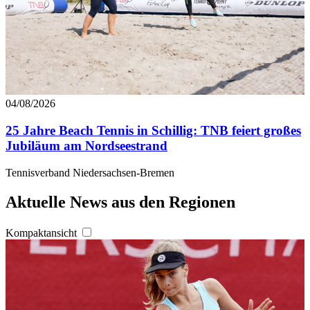
04/08/2026
25 Jahre Beach Tennis in Schillig: TNB feiert großes
Jubiläum am Nordseestrand
Tennisverband Niedersachsen-Bremen
Aktuelle News aus den Regionen
Kompaktansicht