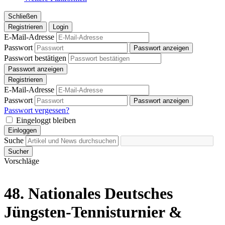
Schließen
Registrieren
Login
E-Mail-Adresse
Passwort
Passwort anzeigen
Passwort bestätigen
Passwort anzeigen
Registrieren
E-Mail-Adresse
Passwort
Passwort anzeigen
Passwort vergessen?
Eingeloggt bleiben
Einloggen
Suche
Sucher
Vorschläge
48. Nationales Deutsches
Jüngsten-Tennisturnier &