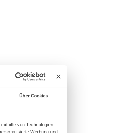
Über Cookies
 mithilfe von Technologien
personalisierte Werbung und