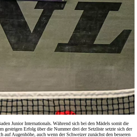
den Junior Internationals. Während sich bei den Mädels somit die
 gestrigen Erfolg über die Nummer drei der Setzliste setzte sich der
ich auf Augenhöhe, auch wenn der Schweizer zunächst den besseren