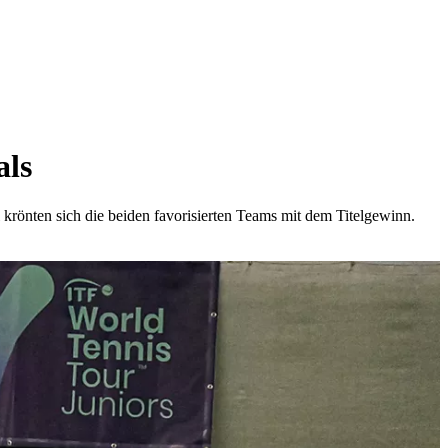
als
rönten sich die beiden favorisierten Teams mit dem Titelgewinn.