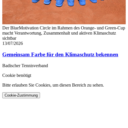
Der BlueMotivation Circle im Rahmen des Orange- und Green-Cup
macht Verantwortung, Zusammenhalt und aktiven Klimaschutz
sichtbar
13/07/2026
Gemeinsam Farbe für den Klimaschutz bekennen
Badischer Tennisverband
Cookie benötigt
Bitte erlauben Sie Cookies, um diesen Bereich zu sehen.
Cookie-Zustimmung