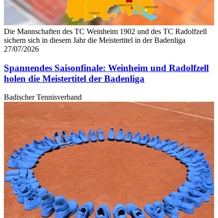
Die Mannschaften des TC Weinheim 1902 und des TC Radolfzell
sichern sich in diesem Jahr die Meistertitel in der Badenliga
27/07/2026
Spannendes Saisonfinale: Weinheim und Radolfzell
holen die Meistertitel der Badenliga
Badischer Tennisverband