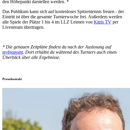
den Höhepunkt darstellen werden. *
Das Publikum kann sich auf kostenloses Spitzentennis freuen - der
Eintritt ist über die gesamte Turnierwoche frei. Außerdem werden
alle Spiele der Plätze 1 bis 4 im LLZ Leimen von
Kitris TV
per
Livestream übertragen.
* Die genauen Zeitpläne findest du nach der Auslosung auf
mybigpoint
. Dort erhältst du während des Turniers auch einen
Überblick über alle Ergebnisse.
Pressekontakt