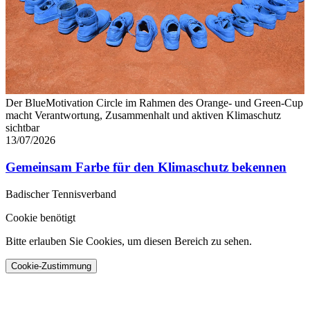
Der BlueMotivation Circle im Rahmen des Orange- und Green-Cup
macht Verantwortung, Zusammenhalt und aktiven Klimaschutz
sichtbar
13/07/2026
Gemeinsam Farbe für den Klimaschutz bekennen
Badischer Tennisverband
Cookie benötigt
Bitte erlauben Sie Cookies, um diesen Bereich zu sehen.
Cookie-Zustimmung