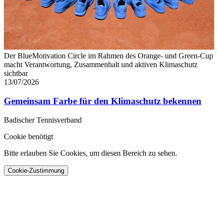
Der BlueMotivation Circle im Rahmen des Orange- und Green-Cup
macht Verantwortung, Zusammenhalt und aktiven Klimaschutz
sichtbar
13/07/2026
Gemeinsam Farbe für den Klimaschutz bekennen
Badischer Tennisverband
Cookie benötigt
Bitte erlauben Sie Cookies, um diesen Bereich zu sehen.
Cookie-Zustimmung