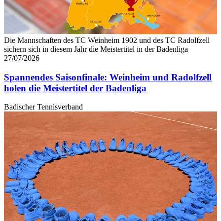
Die Mannschaften des TC Weinheim 1902 und des TC Radolfzell
sichern sich in diesem Jahr die Meistertitel in der Badenliga
27/07/2026
Spannendes Saisonfinale: Weinheim und Radolfzell
holen die Meistertitel der Badenliga
Badischer Tennisverband