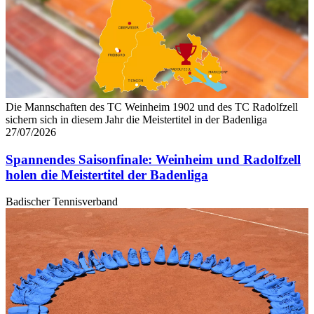
Die Mannschaften des TC Weinheim 1902 und des TC Radolfzell
sichern sich in diesem Jahr die Meistertitel in der Badenliga
27/07/2026
Spannendes Saisonfinale: Weinheim und Radolfzell
holen die Meistertitel der Badenliga
Badischer Tennisverband