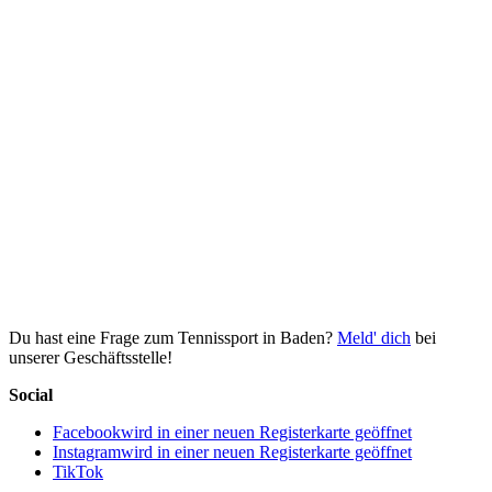
Du hast eine Frage zum Tennissport in Baden?
Meld' dich
bei
unserer Geschäftsstelle!
Social
Facebook
wird in einer neuen Registerkarte geöffnet
Instagram
wird in einer neuen Registerkarte geöffnet
TikTok