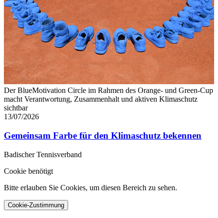
Der BlueMotivation Circle im Rahmen des Orange- und Green-Cup
macht Verantwortung, Zusammenhalt und aktiven Klimaschutz
sichtbar
13/07/2026
Gemeinsam Farbe für den Klimaschutz bekennen
Badischer Tennisverband
Cookie benötigt
Bitte erlauben Sie Cookies, um diesen Bereich zu sehen.
Cookie-Zustimmung