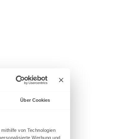
Über Cookies
 mithilfe von Technologien
personalisierte Werbung und