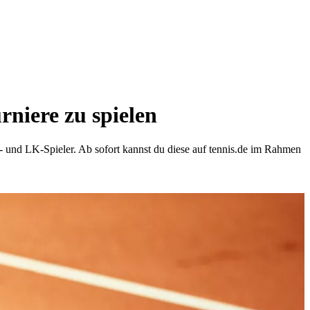
rniere zu spielen
- und LK-Spieler. Ab sofort kannst du diese auf tennis.de im Rahmen