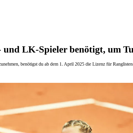
- und LK-Spieler benötigt, um Tu
zunehmen, benötigst du ab dem 1. April 2025 die Lizenz für Ranglisten