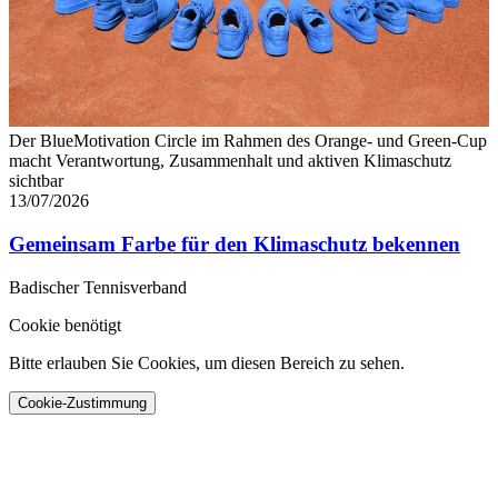
Der BlueMotivation Circle im Rahmen des Orange- und Green-Cup
macht Verantwortung, Zusammenhalt und aktiven Klimaschutz
sichtbar
13/07/2026
Gemeinsam Farbe für den Klimaschutz bekennen
Badischer Tennisverband
Cookie benötigt
Bitte erlauben Sie Cookies, um diesen Bereich zu sehen.
Cookie-Zustimmung