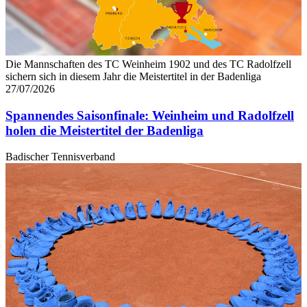
Die Mannschaften des TC Weinheim 1902 und des TC Radolfzell
sichern sich in diesem Jahr die Meistertitel in der Badenliga
27/07/2026
Spannendes Saisonfinale: Weinheim und Radolfzell
holen die Meistertitel der Badenliga
Badischer Tennisverband