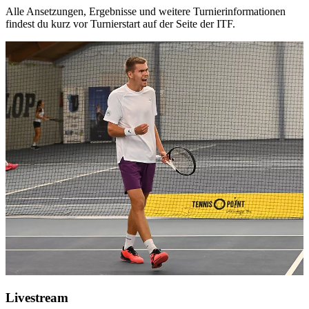
Alle Ansetzungen, Ergebnisse und weitere Turnierinformationen
findest du kurz vor Turnierstart auf der Seite der ITF.
Livestream