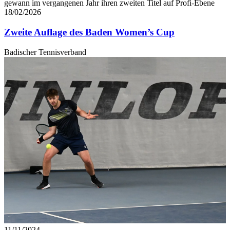
gewann im vergangenen Jahr ihren zweiten Titel auf Profi-Ebene
18/02/2026
Zweite Auflage des Baden Women’s Cup
Badischer Tennisverband
11/11/2024