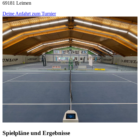
69181 Leimen
Deine Anfahrt zum Turnier
Spielpläne und Ergebnisse