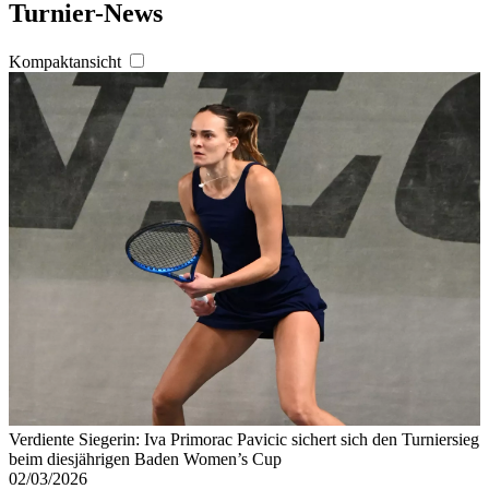
Turnier-News
Kompaktansicht
Verdiente Siegerin: Iva Primorac Pavicic sichert sich den Turniersieg
beim diesjährigen Baden Women’s Cup
02/03/2026