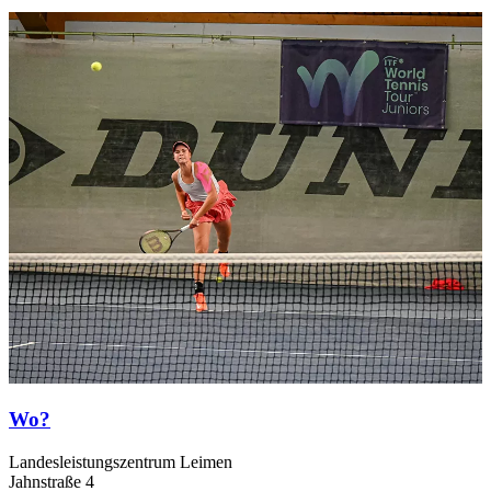
Wo?
Landesleistungszentrum Leimen
Jahnstraße 4