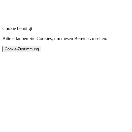
Cookie benötigt
Bitte erlauben Sie Cookies, um diesen Bereich zu sehen.
Cookie-Zustimmung