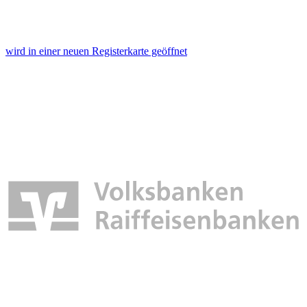
wird in einer neuen Registerkarte geöffnet