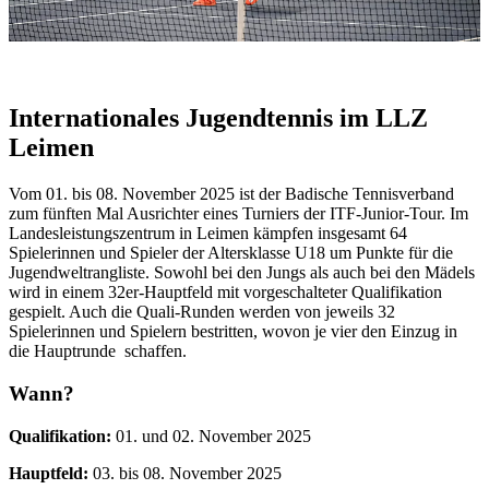
Internationales Jugendtennis im LLZ
Leimen
Vom 01. bis 08. November 2025 ist der Badische Tennisverband
zum fünften Mal Ausrichter eines Turniers der ITF-Junior-Tour. Im
Landesleistungszentrum in Leimen kämpfen insgesamt 64
Spielerinnen und Spieler der Altersklasse U18 um Punkte für die
Jugendweltrangliste. Sowohl bei den Jungs als auch bei den Mädels
wird in einem 32er-Hauptfeld mit vorgeschalteter Qualifikation
gespielt. Auch die Quali-Runden werden von jeweils 32
Spielerinnen und Spielern bestritten, wovon je vier den Einzug in
die Hauptrunde schaffen.
Wann?
Qualifikation:
01. und 02. November 2025
Hauptfeld:
03. bis 08. November 2025