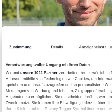
Zustimmung
Details
Anzeigeneinstellu
Verantwortungsvoller Umgang mit Ihren Daten
Wir und
unsere 1022 Partner
verarbeiten Ihre persönlichen D
Adresse, mithilfe von Technologien wie Cookies, um Informa
speichern und darauf zuzugreifen und so personalisierte Wer
Messungen von Werbung und Inhalten, Zielgruppenforschun
Angeboten zu ermöglichen. Sie entscheiden darüber, wer Ihr
Zwecke nutzt. Sie können Ihre Einwilligung jederzeit über di
Christian
Back
durch Klicken auf das Privacy Trigger Symbol ändern oder w
Wettkampfsport