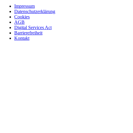
Impressum
Datenschutzerklärung
Cookies
AGB
Digital Services Act
Barrierefreiheit
Kontakt