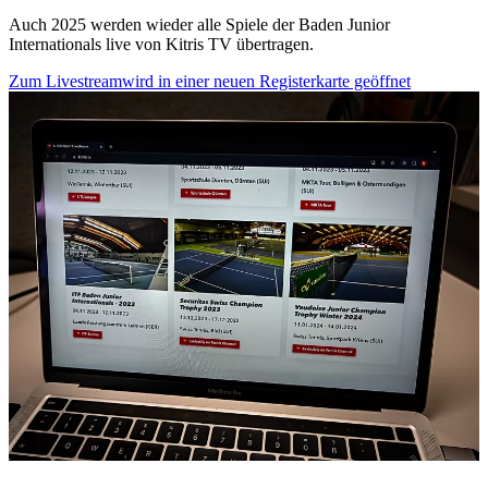
Auch 2025 werden wieder alle Spiele der Baden Junior
Internationals live von Kitris TV übertragen.
Zum Livestream
wird in einer neuen Registerkarte geöffnet