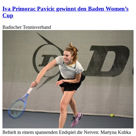
Iva Primorac Pavicic gewinnt den Baden Women’s
Cup
Badischer Tennisverband
Behielt in einem spannenden Endspiel die Nerven: Martyna Kubka