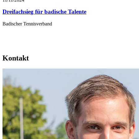
Dreifachsieg für badische Talente
Badischer Tennisverband
Kontakt