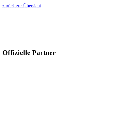
zurück zur Übersicht
Offizielle Partner