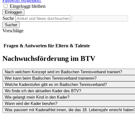
Passwort vergessen?
Eingeloggt bleiben
Einloggen
Suche
Sucher
Vorschläge
Fragen & Antworten für Eltern & Talente
Nachwuchsförderung im BTV
Nach welchem Konzept wird im Badischen Tennisverband trainiert?
Wer kann beim Badischen Tennisverband trainieren?
Welche Kaderstufen gibt es im Badischen Tennisverband?
Wo finde ich den aktuellen Kader des BTV?
Wie gelangt mein Kind in den Kader?
Wann wird der Kader berufen?
Was passiert mit Kaderathlet:innen, die das 18. Lebensjahr erreicht haben