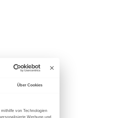
Über Cookies
 mithilfe von Technologien
personalisierte Werbung und