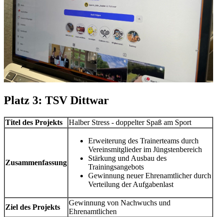
Platz 3: TSV Dittwar
Titel des Projekts
Halber Stress - doppelter Spaß am Sport
Erweiterung des Trainerteams durch
Vereinsmitglieder im Jüngstenbereich
Stärkung und Ausbau des
Zusammenfassung
Trainingsangebots
Gewinnung neuer Ehrenamtlicher durch
Verteilung der Aufgabenlast
Gewinnung von Nachwuchs und
Ziel des Projekts
Ehrenamtlichen