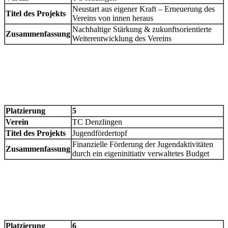
Neustart aus eigener Kraft – Erneuerung des
Titel des Projekts
Vereins von innen heraus
Nachhaltige Stärkung & zukunftsorientierte
Zusammenfassung
Weiterentwicklung des Vereins
Platzierung
5
Verein
TC Denzlingen
Titel des Projekts
Jugendfördertopf
Finanzielle Förderung der Jugendaktivitäten
Zusammenfassung
durch ein eigeninitiativ verwaltetes Budget
Platzierung
6