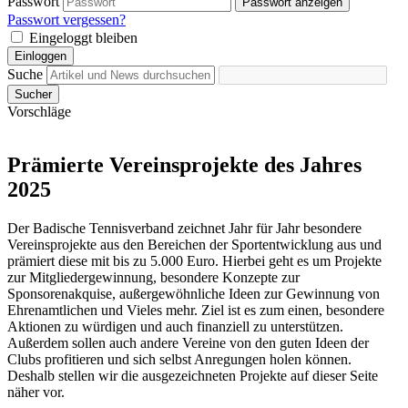
Passwort
Passwort anzeigen
Passwort vergessen?
Eingeloggt bleiben
Einloggen
Suche
Sucher
Vorschläge
Prämierte Vereinsprojekte des Jahres
2025
Der Badische Tennisverband zeichnet Jahr für Jahr besondere
Vereinsprojekte aus den Bereichen der Sportentwicklung aus und
prämiert diese mit bis zu 5.000 Euro. Hierbei geht es um Projekte
zur Mitgliedergewinnung, besondere Konzepte zur
Sponsorenakquise, außergewöhnliche Ideen zur Gewinnung von
Ehrenamtlichen und Vieles mehr. Ziel ist es zum einen, besondere
Aktionen zu würdigen und auch finanziell zu unterstützen.
Außerdem sollen auch andere Vereine von den guten Ideen der
Clubs profitieren und sich selbst Anregungen holen können.
Deshalb stellen wir die ausgezeichneten Projekte auf dieser Seite
näher vor.