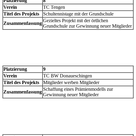
Platzierung
8
Verein
TC Tengen
Titel des Projekts
Schultennistage mit der Grundschule
Gezieltes Projekt mit der örtlichen
Zusammenfassung
Grundschule zur Gewinnung neuer Mitglieder
Platzierung
9
Verein
TC BW Donaueschingen
Titel des Projekts
Mitglieder werben Mitglieder
Schaffung eines Prämienmodells zur
Zusammenfassung
Gewinnung neuer Mitglieder