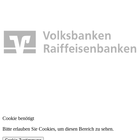
Cookie benötigt
Bitte erlauben Sie Cookies, um diesen Bereich zu sehen.