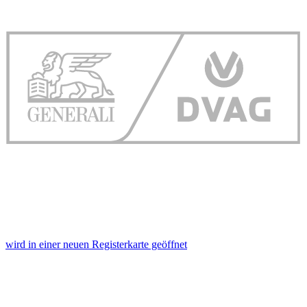
wird in einer neuen Registerkarte geöffnet