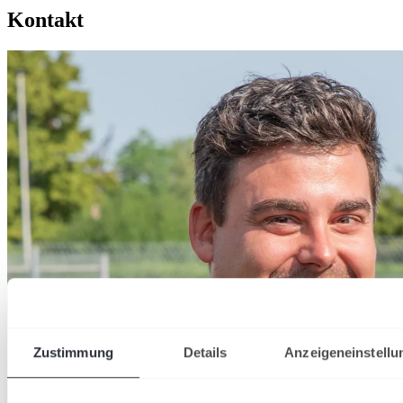
Kontakt
Zustimmung
Details
Anzeigeneinstellu