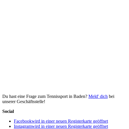
Du hast eine Frage zum Tennissport in Baden?
Meld' dich
bei
unserer Geschäftsstelle!
Social
Facebook
wird in einer neuen Registerkarte geöffnet
Instagram
wird in einer neuen Registerkarte geöffnet