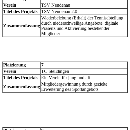
Verein
TSV Neudenau
Titel des Projekts
TSV Neudenau 2.0
Wiederbelebung (Erhalt) der Tennisabteilung
durch niederschwellige Angebote, digitale
Zusammenfassung
Präsenz und Aktivierung bestehender
Mitglieder
Platzierung
7
Verein
TC Steißlingen
Titel des Projekts
Ein Verein für jung und alt
Mitgliedergewinnung durch gezielte
Zusammenfassung
Erweiterung des Sportangebots