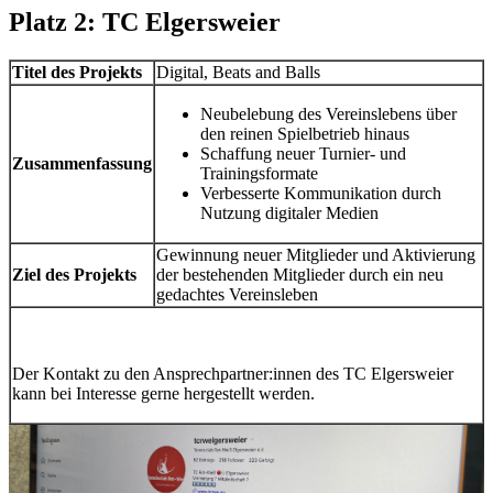
Platz 2: TC Elgersweier
Titel des Projekts
Digital, Beats and Balls
Neubelebung des Vereinslebens über
den reinen Spielbetrieb hinaus
Schaffung neuer Turnier- und
Zusammenfassung
Trainingsformate
Verbesserte Kommunikation durch
Nutzung digitaler Medien
Gewinnung neuer Mitglieder und Aktivierung
Ziel des Projekts
der bestehenden Mitglieder durch ein neu
gedachtes Vereinsleben
Der Kontakt zu den Ansprechpartner:innen des TC Elgersweier
kann bei Interesse gerne hergestellt werden.