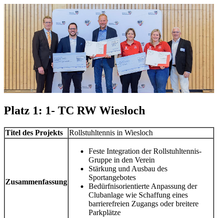
Platz 1: 1- TC RW Wiesloch
Titel des Projekts
Rollstuhltennis in Wiesloch
Feste Integration der Rollstuhltennis-
Gruppe in den Verein
Stärkung und Ausbau des
Sportangebotes
Zusammenfassung
Bedürfnisorientierte Anpassung der
Clubanlage wie Schaffung eines
barrierefreien Zugangs oder breitere
Parkplätze