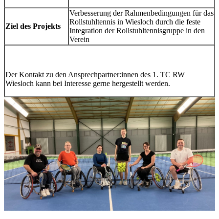
Verbesserung der Rahmenbedingungen für das
Rollstuhltennis in Wiesloch durch die feste
Ziel des Projekts
Integration der Rollstuhltennisgruppe in den
Verein
Der Kontakt zu den Ansprechpartner:innen des 1. TC RW
Wiesloch kann bei Interesse gerne hergestellt werden.