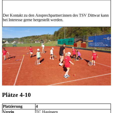
Der Kontakt zu den Ansprechpartner:innen des TSV Dittwar kann
bei Interesse gerne hergestellt werden.
Plätze 4-10
Platzierung
4
Verein
TC Hauingen