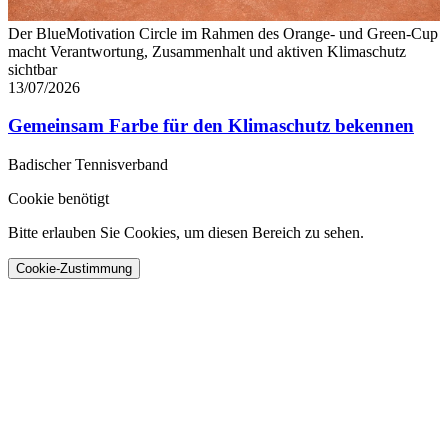
Der BlueMotivation Circle im Rahmen des Orange- und Green-Cup
macht Verantwortung, Zusammenhalt und aktiven Klimaschutz
sichtbar
13/07/2026
Gemeinsam Farbe für den Klimaschutz bekennen
Badischer Tennisverband
Cookie benötigt
Bitte erlauben Sie Cookies, um diesen Bereich zu sehen.
Cookie-Zustimmung