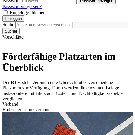
Passwort
Passwort anzeigen
Passwort vergessen?
Eingeloggt bleiben
Einloggen
Suche
Sucher
Vorschläge
Förderfähige Platzarten im
Überblick
Der BTV stellt Vereinen eine Übersicht über verschiedene
Platzarten zur Verfügung. Darin werden die einzelnen Beläge
insbesondere mit Blick auf Kosten- und Nachhaltigkeitsaspekte
verglichen.
Verband
Badischer Tennisverband