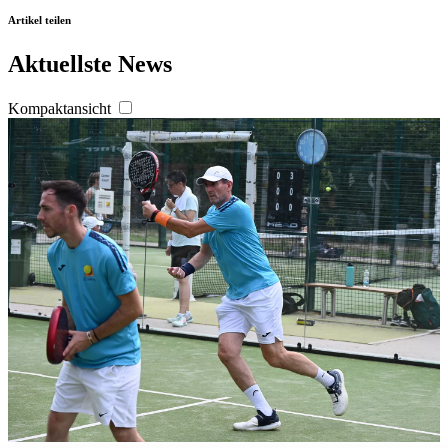
Artikel teilen
Aktuellste News
Kompaktansicht